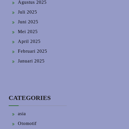
Agustus 2025
Juli 2025
Juni 2025
Mei 2025
April 2025
Februari 2025
Januari 2025
CATEGORIES
asia
Otomotif