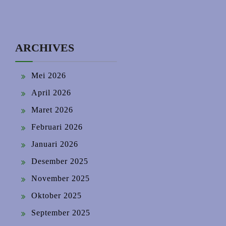
ARCHIVES
Mei 2026
April 2026
Maret 2026
Februari 2026
Januari 2026
Desember 2025
November 2025
Oktober 2025
September 2025