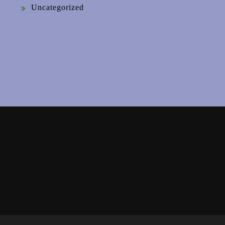
Uncategorized