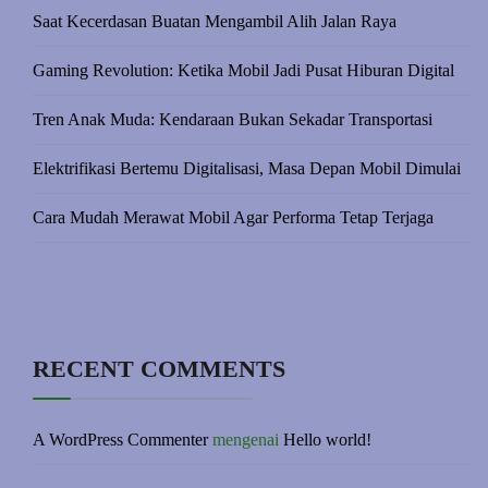
Saat Kecerdasan Buatan Mengambil Alih Jalan Raya
Gaming Revolution: Ketika Mobil Jadi Pusat Hiburan Digital
Tren Anak Muda: Kendaraan Bukan Sekadar Transportasi
Elektrifikasi Bertemu Digitalisasi, Masa Depan Mobil Dimulai
Cara Mudah Merawat Mobil Agar Performa Tetap Terjaga
RECENT COMMENTS
A WordPress Commenter
mengenai
Hello world!