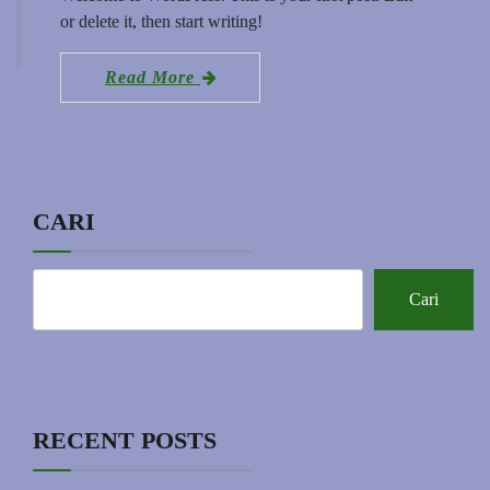
or delete it, then start writing!
Read More
CARI
Cari
RECENT POSTS