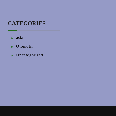
CATEGORIES
asia
Otomotif
Uncategorized