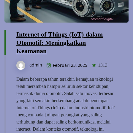
Internet of Things (IoT) dalam
Otomotif: Meningkatkan
Keamanan
admin
Februari 23, 2025
1313
Dalam beberapa tahun terakhir, kemajuan teknologi
telah merambah hampir seluruh sektor kehidupan,
termasuk dunia otomotif. Salah satu inovasi terbesar
yang kini semakin berkembang adalah penerapan
Internet of Things (IoT) dalam industri otomotif. IoT
mengacu pada jaringan perangkat yang saling
terhubung dan dapat saling berkomunikasi melalui
internet. Dalam konteks otomotif, teknologi ini