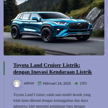
Toyota Land Cruiser Listrik:
dengan Inovasi Kendaraan Listrik
admin
Februari 24, 2025
1091
Toyota Land Cruiser, salah satu model ikonik yang
telah lama dikenal dengan ketangguhan dan daya
tahannya, kini memulai perjalanan baru dengan