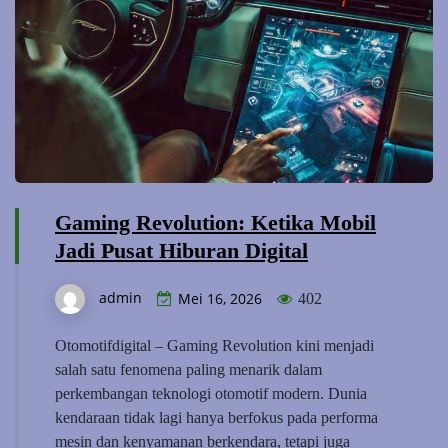
Gaming Revolution: Ketika Mobil
Jadi Pusat Hiburan Digital
admin
Mei 16, 2026
402
Otomotifdigital – Gaming Revolution kini menjadi
salah satu fenomena paling menarik dalam
perkembangan teknologi otomotif modern. Dunia
kendaraan tidak lagi hanya berfokus pada performa
mesin dan kenyamanan berkendara, tetapi juga