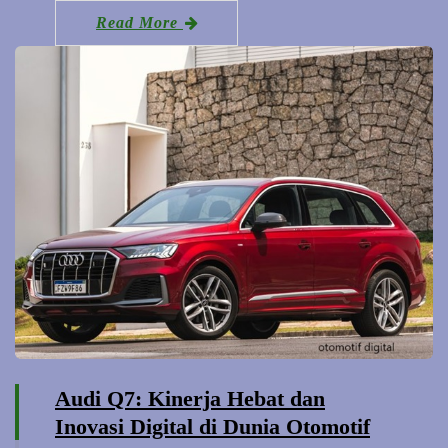
Read More
Audi Q7: Kinerja Hebat dan
Inovasi Digital di Dunia Otomotif