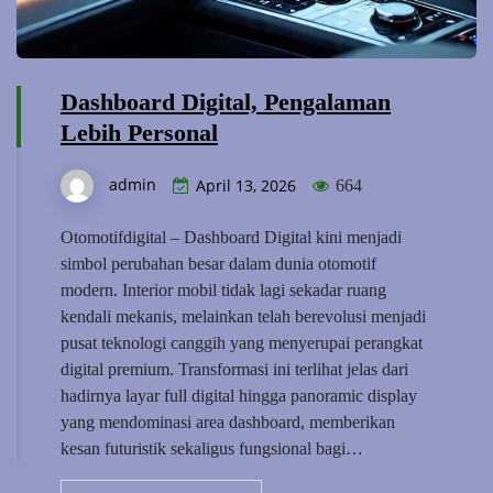
Dashboard Digital, Pengalaman
Lebih Personal
admin
April 13, 2026
664
Otomotifdigital – Dashboard Digital kini menjadi
simbol perubahan besar dalam dunia otomotif
modern. Interior mobil tidak lagi sekadar ruang
kendali mekanis, melainkan telah berevolusi menjadi
pusat teknologi canggih yang menyerupai perangkat
digital premium. Transformasi ini terlihat jelas dari
hadirnya layar full digital hingga panoramic display
yang mendominasi area dashboard, memberikan
kesan futuristik sekaligus fungsional bagi…