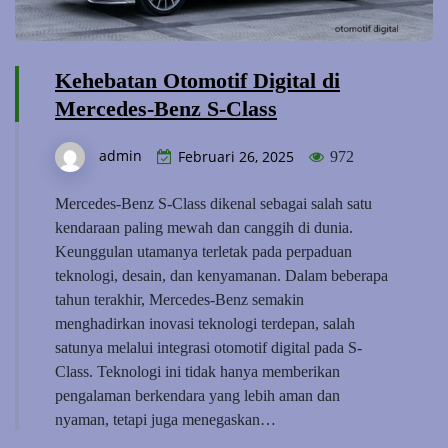
Kehebatan Otomotif Digital di
Mercedes-Benz S-Class
admin
Februari 26, 2025
972
Mercedes-Benz S-Class dikenal sebagai salah satu
kendaraan paling mewah dan canggih di dunia.
Keunggulan utamanya terletak pada perpaduan
teknologi, desain, dan kenyamanan. Dalam beberapa
tahun terakhir, Mercedes-Benz semakin
menghadirkan inovasi teknologi terdepan, salah
satunya melalui integrasi otomotif digital pada S-
Class. Teknologi ini tidak hanya memberikan
pengalaman berkendara yang lebih aman dan
nyaman, tetapi juga menegaskan…