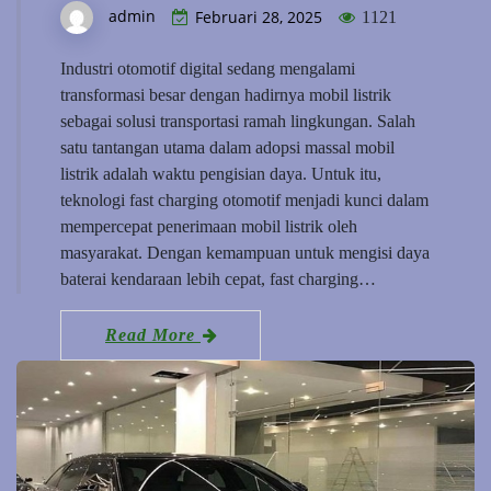
admin
Februari 28, 2025
1121
Industri otomotif digital sedang mengalami
transformasi besar dengan hadirnya mobil listrik
sebagai solusi transportasi ramah lingkungan. Salah
satu tantangan utama dalam adopsi massal mobil
listrik adalah waktu pengisian daya. Untuk itu,
teknologi fast charging otomotif menjadi kunci dalam
mempercepat penerimaan mobil listrik oleh
masyarakat. Dengan kemampuan untuk mengisi daya
baterai kendaraan lebih cepat, fast charging…
Read More