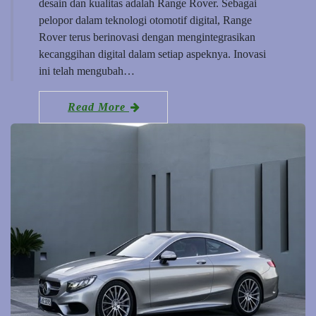
desain dan kualitas adalah Range Rover. Sebagai
pelopor dalam teknologi otomotif digital, Range
Rover terus berinovasi dengan mengintegrasikan
kecanggihan digital dalam setiap aspeknya. Inovasi
ini telah mengubah…
Read More