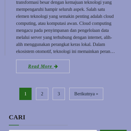
transformasi besar dengan kemajuan teknologi yang
mempengaruhi hampir seluruh aspek. Salah satu
elemen teknologi yang semakin penting adalah cloud
computing, atau komputasi awan. Cloud computing
mengacu pada penyimpanan dan pengelolaan data
melalui server yang terhubung dengan internet, alih-
alih menggunakan perangkat keras lokal. Dalam
ekosistem otomotif, teknologi ini memainkan peran…
Read More
1
2
3
Berikutnya »
CARI