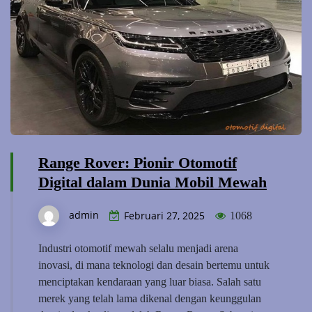
Range Rover: Pionir Otomotif
Digital dalam Dunia Mobil Mewah
admin
Februari 27, 2025
1068
Industri otomotif mewah selalu menjadi arena
inovasi, di mana teknologi dan desain bertemu untuk
menciptakan kendaraan yang luar biasa. Salah satu
merek yang telah lama dikenal dengan keunggulan