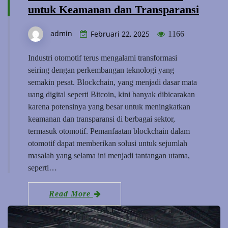
untuk Keamanan dan Transparansi
admin
Februari 22, 2025
1166
Industri otomotif terus mengalami transformasi
seiring dengan perkembangan teknologi yang
semakin pesat. Blockchain, yang menjadi dasar mata
uang digital seperti Bitcoin, kini banyak dibicarakan
karena potensinya yang besar untuk meningkatkan
keamanan dan transparansi di berbagai sektor,
termasuk otomotif. Pemanfaatan blockchain dalam
otomotif dapat memberikan solusi untuk sejumlah
masalah yang selama ini menjadi tantangan utama,
seperti…
Read More