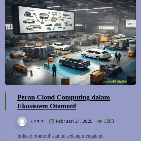
Peran Cloud Computing dalam
Ekosistem Otomotif
admin
Februari 21, 2025
1203
Industri otomotif saat ini sedang mengalami