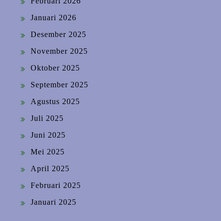
Februari 2026
Januari 2026
Desember 2025
November 2025
Oktober 2025
September 2025
Agustus 2025
Juli 2025
Juni 2025
Mei 2025
April 2025
Februari 2025
Januari 2025