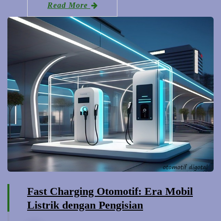
Read More
Fast Charging Otomotif: Era Mobil
Listrik dengan Pengisian