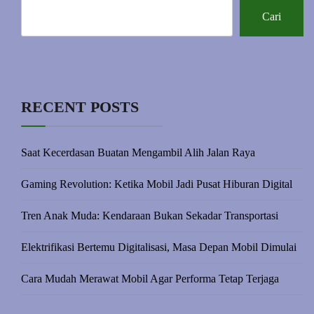
Cari
RECENT POSTS
Saat Kecerdasan Buatan Mengambil Alih Jalan Raya
Gaming Revolution: Ketika Mobil Jadi Pusat Hiburan Digital
Tren Anak Muda: Kendaraan Bukan Sekadar Transportasi
Elektrifikasi Bertemu Digitalisasi, Masa Depan Mobil Dimulai
Cara Mudah Merawat Mobil Agar Performa Tetap Terjaga