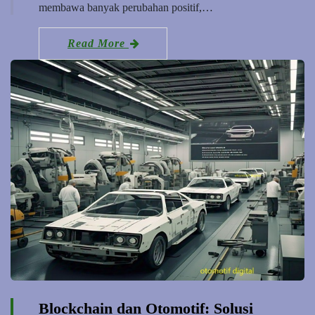
membawa banyak perubahan positif,…
Read More
Blockchain dan Otomotif: Solusi