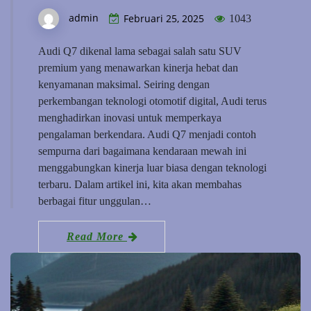
admin
Februari 25, 2025
1043
Audi Q7 dikenal lama sebagai salah satu SUV
premium yang menawarkan kinerja hebat dan
kenyamanan maksimal. Seiring dengan
perkembangan teknologi otomotif digital, Audi terus
menghadirkan inovasi untuk memperkaya
pengalaman berkendara. Audi Q7 menjadi contoh
sempurna dari bagaimana kendaraan mewah ini
menggabungkan kinerja luar biasa dengan teknologi
terbaru. Dalam artikel ini, kita akan membahas
berbagai fitur unggulan…
Read More