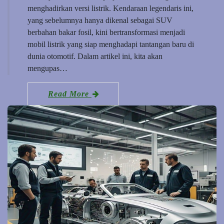
menghadirkan versi listrik. Kendaraan legendaris ini,
yang sebelumnya hanya dikenal sebagai SUV
berbahan bakar fosil, kini bertransformasi menjadi
mobil listrik yang siap menghadapi tantangan baru di
dunia otomotif. Dalam artikel ini, kita akan
mengupas…
Read More