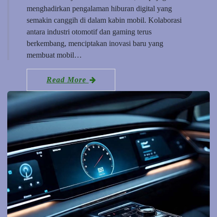
menghadirkan pengalaman hiburan digital yang
semakin canggih di dalam kabin mobil. Kolaborasi
antara industri otomotif dan gaming terus
berkembang, menciptakan inovasi baru yang
membuat mobil…
Read More