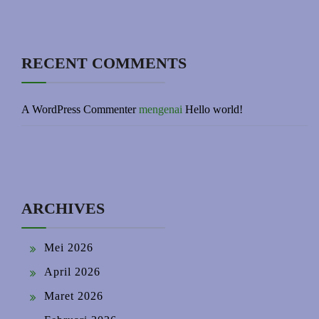
RECENT COMMENTS
A WordPress Commenter
mengenai
Hello world!
ARCHIVES
Mei 2026
April 2026
Maret 2026