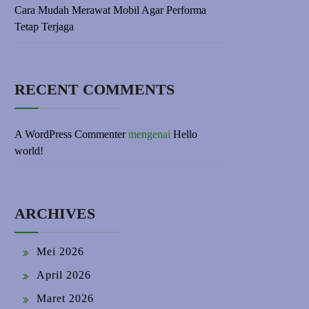
Cara Mudah Merawat Mobil Agar Performa
Tetap Terjaga
RECENT COMMENTS
A WordPress Commenter
mengenai
Hello
world!
ARCHIVES
Mei 2026
April 2026
Maret 2026