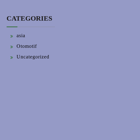
CATEGORIES
asia
Otomotif
Uncategorized