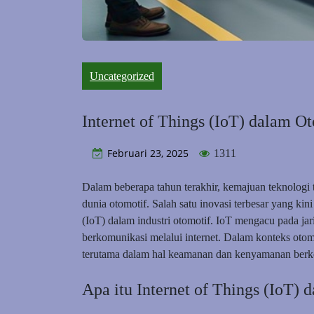
Uncategorized
Internet of Things (IoT) dalam 
Februari 23, 2025
1311
Dalam beberapa tahun terakhir, kemajuan teknologi
dunia otomotif. Salah satu inovasi terbesar yang ki
(IoT) dalam industri otomotif. IoT mengacu pada jar
berkomunikasi melalui internet. Dalam konteks otom
terutama dalam hal keamanan dan kenyamanan berk
Apa itu Internet of Things (IoT)