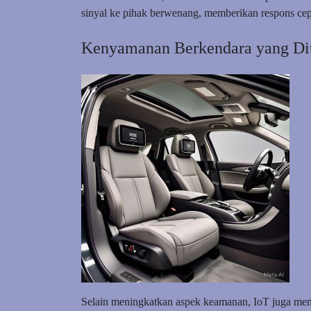
sinyal ke pihak berwenang, memberikan respons ce
Kenyamanan Berkendara yang Dit
Selain meningkatkan aspek keamanan, IoT juga me