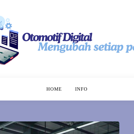
tal
HOME
INFO