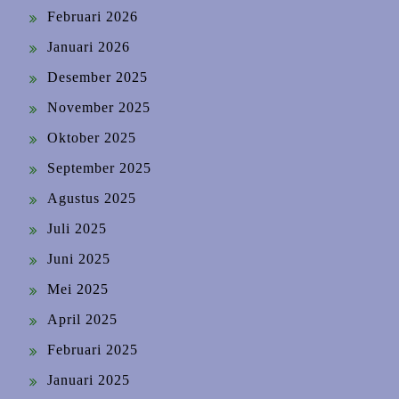
Februari 2026
Januari 2026
Desember 2025
November 2025
Oktober 2025
September 2025
Agustus 2025
Juli 2025
Juni 2025
Mei 2025
April 2025
Februari 2025
Januari 2025