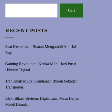
Cari
RECENT POSTS
Saat Kecerdasan Buatan Mengambil Alih Jalan
Raya
Gaming Revolution: Ketika Mobil Jadi Pusat
Hiburan Digital
Tren Anak Muda: Kendaraan Bukan Sekadar
Transportasi
Elektrifikasi Bertemu Digitalisasi, Masa Depan
Mobil Dimulai