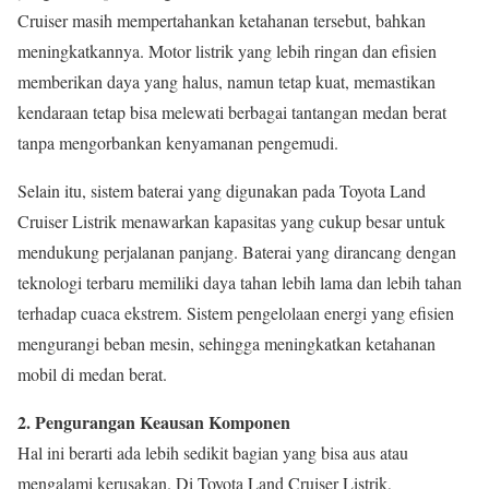
Cruiser masih mempertahankan ketahanan tersebut, bahkan
meningkatkannya. Motor listrik yang lebih ringan dan efisien
memberikan daya yang halus, namun tetap kuat, memastikan
kendaraan tetap bisa melewati berbagai tantangan medan berat
tanpa mengorbankan kenyamanan pengemudi.
Selain itu, sistem baterai yang digunakan pada Toyota Land
Cruiser Listrik menawarkan kapasitas yang cukup besar untuk
mendukung perjalanan panjang. Baterai yang dirancang dengan
teknologi terbaru memiliki daya tahan lebih lama dan lebih tahan
terhadap cuaca ekstrem. Sistem pengelolaan energi yang efisien
mengurangi beban mesin, sehingga meningkatkan ketahanan
mobil di medan berat.
2. Pengurangan Keausan Komponen
Hal ini berarti ada lebih sedikit bagian yang bisa aus atau
mengalami kerusakan. Di Toyota Land Cruiser Listrik,