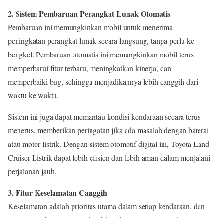
2. Sistem Pembaruan Perangkat Lunak Otomatis
Pembaruan ini memungkinkan mobil untuk menerima
peningkatan perangkat lunak secara langsung, tanpa perlu ke
bengkel. Pembaruan otomatis ini memungkinkan mobil terus
memperbarui fitur terbaru, meningkatkan kinerja, dan
memperbaiki bug, sehingga menjadikannya lebih canggih dari
waktu ke waktu.
Sistem ini juga dapat memantau kondisi kendaraan secara terus-
menerus, memberikan peringatan jika ada masalah dengan baterai
atau motor listrik. Dengan sistem otomotif digital ini, Toyota Land
Cruiser Listrik dapat lebih efisien dan lebih aman dalam menjalani
perjalanan jauh.
3. Fitur Keselamatan Canggih
Keselamatan adalah prioritas utama dalam setiap kendaraan, dan