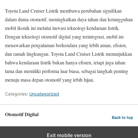
Toyota Land Cruiser Listrik membawa perubahan signifikan
dalam dunia otomotif, meningkatkan daya tahan dan ketangguhan
mobil ikonik ini melalui inovasi teknologi kendaraan listrik.
Dengan teknologi otomotif digital yang terintegrasi, mobil ini
menawarkan pengalaman berkendara yang lebih aman, efisien,
dan ramah lingkungan. Toyota Land Cruiser Listrik menunjukkan
bahwa kendaraan listrik bukan hanya efisien, tetapi juga tahan
lama dan memiliki performa luar biasa, sebagai langkah penting
menuju masa depan otomotif yang lebih hijau.
Categories:
Uncategorized
Otomotif Digital
Back to top
Exit mobile version