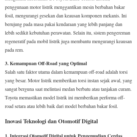
penggunaan motor listrik menggantikan mesin berbahan bakar
fosil, mengurangi gesekan dan keausan komponen mekanis. Ini
berujung pada masa pakai kendaraan yang lebih panjang dan
lebih sedikit kebutuhan perawatan. Selain itu, sistem pengereman
regeneratif pada mobil listrik juga membantu mengurangi keausan
pada rem.
3. Kemampuan Off-Road yang Optimal
Salah satu faktor utama dalam kemampuan off-road adalah torsi
yang besar. Motor listrik memberikan torsi instan sejak awal, yang
sangat berguna saat melintasi medan berbatu atau tanjakan curam.
Toyota memastikan model listrik ini memberikan performa off-
road setara atau lebih baik dari model berbahan bakar fosil.
Inovasi Teknologi dan Otomotif Digital
1. Integrasi Otomotif Digital untuk Pengemudian Cerdas