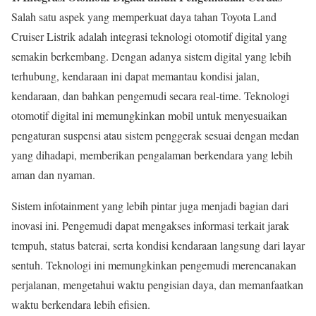
Salah satu aspek yang memperkuat daya tahan Toyota Land
Cruiser Listrik adalah integrasi teknologi otomotif digital yang
semakin berkembang. Dengan adanya sistem digital yang lebih
terhubung, kendaraan ini dapat memantau kondisi jalan,
kendaraan, dan bahkan pengemudi secara real-time. Teknologi
otomotif digital ini memungkinkan mobil untuk menyesuaikan
pengaturan suspensi atau sistem penggerak sesuai dengan medan
yang dihadapi, memberikan pengalaman berkendara yang lebih
aman dan nyaman.
Sistem infotainment yang lebih pintar juga menjadi bagian dari
inovasi ini. Pengemudi dapat mengakses informasi terkait jarak
tempuh, status baterai, serta kondisi kendaraan langsung dari layar
sentuh. Teknologi ini memungkinkan pengemudi merencanakan
perjalanan, mengetahui waktu pengisian daya, dan memanfaatkan
waktu berkendara lebih efisien.