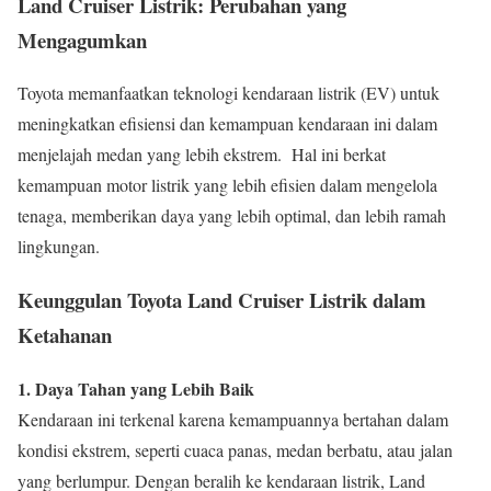
Land Cruiser Listrik: Perubahan yang
Mengagumkan
Toyota memanfaatkan teknologi kendaraan listrik (EV) untuk
meningkatkan efisiensi dan kemampuan kendaraan ini dalam
menjelajah medan yang lebih ekstrem. Hal ini berkat
kemampuan motor listrik yang lebih efisien dalam mengelola
tenaga, memberikan daya yang lebih optimal, dan lebih ramah
lingkungan.
Keunggulan Toyota Land Cruiser Listrik dalam
Ketahanan
1. Daya Tahan yang Lebih Baik
Kendaraan ini terkenal karena kemampuannya bertahan dalam
kondisi ekstrem, seperti cuaca panas, medan berbatu, atau jalan
yang berlumpur. Dengan beralih ke kendaraan listrik, Land