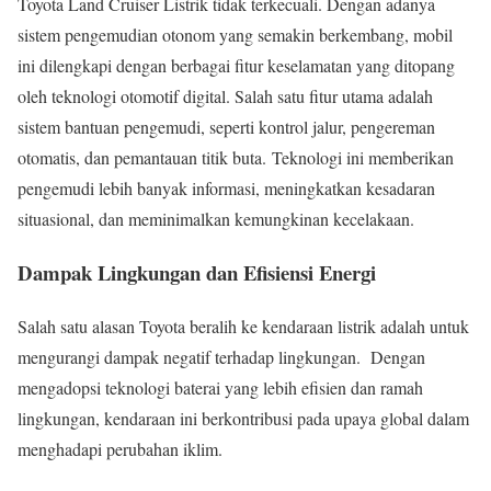
Toyota Land Cruiser Listrik tidak terkecuali. Dengan adanya
sistem pengemudian otonom yang semakin berkembang, mobil
ini dilengkapi dengan berbagai fitur keselamatan yang ditopang
oleh teknologi otomotif digital. Salah satu fitur utama adalah
sistem bantuan pengemudi, seperti kontrol jalur, pengereman
otomatis, dan pemantauan titik buta. Teknologi ini memberikan
pengemudi lebih banyak informasi, meningkatkan kesadaran
situasional, dan meminimalkan kemungkinan kecelakaan.
Dampak Lingkungan dan Efisiensi Energi
Salah satu alasan Toyota beralih ke kendaraan listrik adalah untuk
mengurangi dampak negatif terhadap lingkungan. Dengan
mengadopsi teknologi baterai yang lebih efisien dan ramah
lingkungan, kendaraan ini berkontribusi pada upaya global dalam
menghadapi perubahan iklim.