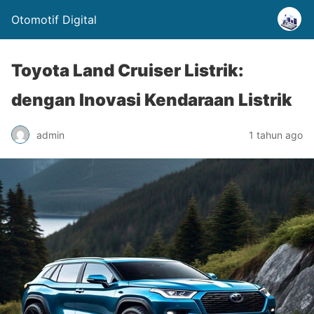
Otomotif Digital
Toyota Land Cruiser Listrik:
dengan Inovasi Kendaraan Listrik
admin
1 tahun ago