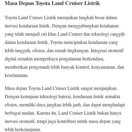
Masa Depan Toyota Land Cruiser Listrik
Toyota Land Cruiser Listrik merupakan langkah besar dalam
inovasi kendaraan listrik. Dengan menggabungkan ketahanan
yang telah menjadi ciri khas Land Cruiser dan teknologi canggih
dalam kendaraan listrik, Toyota menciptakan kendaraan yang
lebih tangguh, efisien, dan ramah lingkungan. Integrasi otomotif
digital semakin memperkaya pengalaman berkendara,
memberikan pengemudi lebih banyak kontrol, kenyamanan, dan
keselamatan.
Masa depan Toyota Land Cruiser Listrik sangat menjanjikan.
Dengan kemajuan teknologi baterai, kendaraan listrik semakin
efisien, memiliki daya jangkau lebih jauh, dan dapat menghadapi
berbagai medan. Karena itu, Land Cruiser Listrik bukan hanya
inovasi otomotif, tetapi juga kontribusi untuk masa depan yang
lebih berkelanjutan.