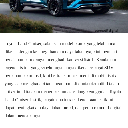
Toyota Land Cruiser, salah satu model ikonik yang telah lama
dikenal dengan ketangguhan dan daya tahannya, kini memulai
perjalanan baru dengan menghadirkan versi listrik. Kendaraan
legendaris ini, yang sebelumnya hanya dikenal sebagai SUV
berbahan bakar fosil, kini bertransformasi menjadi mobil listrik
yang siap menghadapi tantangan baru di dunia otomotif. Dalam
artikel ini, kita akan mengupas tuntas tentang keunggulan Toyota
Land Cruiser Listrik, bagaimana inovasi kendaraan listrik ini
dapat meningkatkan daya tahan mobil, dan peran otomotif digital
dalam mencapainya.