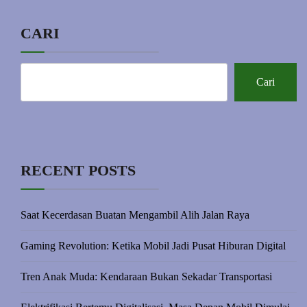
CARI
Cari
RECENT POSTS
Saat Kecerdasan Buatan Mengambil Alih Jalan Raya
Gaming Revolution: Ketika Mobil Jadi Pusat Hiburan Digital
Tren Anak Muda: Kendaraan Bukan Sekadar Transportasi