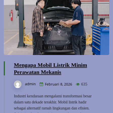
Mengapa Mobil Listrik Minim
Perawatan Mekanis
admin
Februari 8, 2026
635
Industri kendaraan mengalami transformasi besar
dalam satu dekade terakhir. Mobil listrik hadir
sebagai alternatif ramah lingkungan dan efisien.