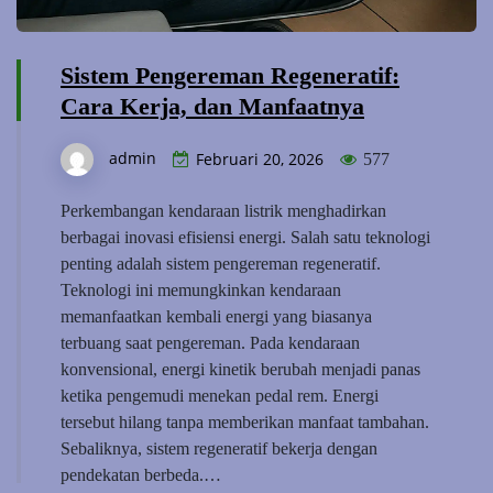
Sistem Pengereman Regeneratif:
Cara Kerja, dan Manfaatnya
admin
Februari 20, 2026
577
Perkembangan kendaraan listrik menghadirkan
berbagai inovasi efisiensi energi. Salah satu teknologi
penting adalah sistem pengereman regeneratif.
Teknologi ini memungkinkan kendaraan
memanfaatkan kembali energi yang biasanya
terbuang saat pengereman. Pada kendaraan
konvensional, energi kinetik berubah menjadi panas
ketika pengemudi menekan pedal rem. Energi
tersebut hilang tanpa memberikan manfaat tambahan.
Sebaliknya, sistem regeneratif bekerja dengan
pendekatan berbeda.…