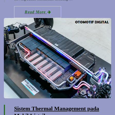
Read More
Sistem Thermal Management pada