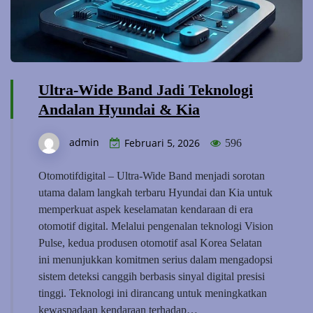
Ultra-Wide Band Jadi Teknologi
Andalan Hyundai & Kia
admin
Februari 5, 2026
596
Otomotifdigital – Ultra-Wide Band menjadi sorotan
utama dalam langkah terbaru Hyundai dan Kia untuk
memperkuat aspek keselamatan kendaraan di era
otomotif digital. Melalui pengenalan teknologi Vision
Pulse, kedua produsen otomotif asal Korea Selatan
ini menunjukkan komitmen serius dalam mengadopsi
sistem deteksi canggih berbasis sinyal digital presisi
tinggi. Teknologi ini dirancang untuk meningkatkan
kewaspadaan kendaraan terhadap…