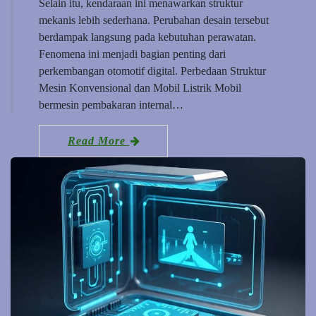
Selain itu, kendaraan ini menawarkan struktur
mekanis lebih sederhana. Perubahan desain tersebut
berdampak langsung pada kebutuhan perawatan.
Fenomena ini menjadi bagian penting dari
perkembangan otomotif digital. Perbedaan Struktur
Mesin Konvensional dan Mobil Listrik Mobil
bermesin pembakaran internal…
Read More