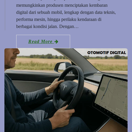
memungkinkan produsen menciptakan kembaran
digital dari sebuah mobil, lengkap dengan data teknis,
performa mesin, hingga perilaku kendaraan di
berbagai kondisi jalan. Dengan…
Read More