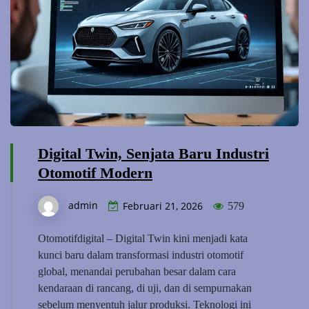
Digital Twin, Senjata Baru Industri
Otomotif Modern
admin
Februari 21, 2026
579
Otomotifdigital – Digital Twin kini menjadi kata
kunci baru dalam transformasi industri otomotif
global, menandai perubahan besar dalam cara
kendaraan di rancang, di uji, dan di sempurnakan
sebelum menyentuh jalur produksi. Teknologi ini