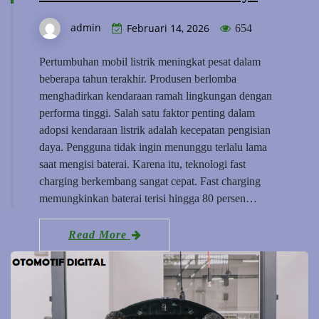
admin
Februari 14, 2026
654
Pertumbuhan mobil listrik meningkat pesat dalam
beberapa tahun terakhir. Produsen berlomba
menghadirkan kendaraan ramah lingkungan dengan
performa tinggi. Salah satu faktor penting dalam
adopsi kendaraan listrik adalah kecepatan pengisian
daya. Pengguna tidak ingin menunggu terlalu lama
saat mengisi baterai. Karena itu, teknologi fast
charging berkembang sangat cepat. Fast charging
memungkinkan baterai terisi hingga 80 persen…
Read More