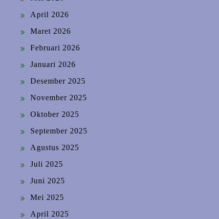
April 2026
Maret 2026
Februari 2026
Januari 2026
Desember 2025
November 2025
Oktober 2025
September 2025
Agustus 2025
Juli 2025
Juni 2025
Mei 2025
April 2025