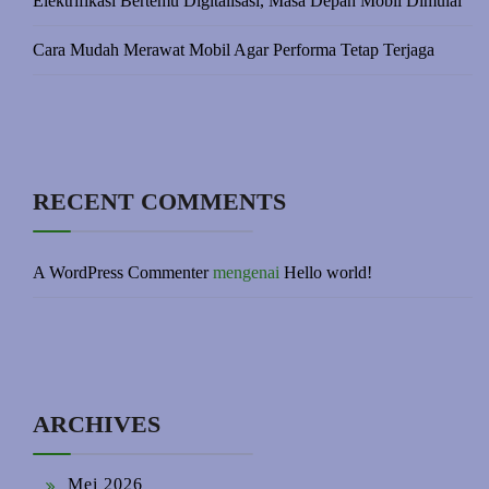
Elektrifikasi Bertemu Digitalisasi, Masa Depan Mobil Dimulai
Cara Mudah Merawat Mobil Agar Performa Tetap Terjaga
RECENT COMMENTS
A WordPress Commenter
mengenai
Hello world!
ARCHIVES
Mei 2026