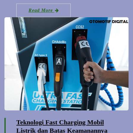
Read More
Teknologi Fast Charging Mobil
Listrik dan Batas Keamanannya