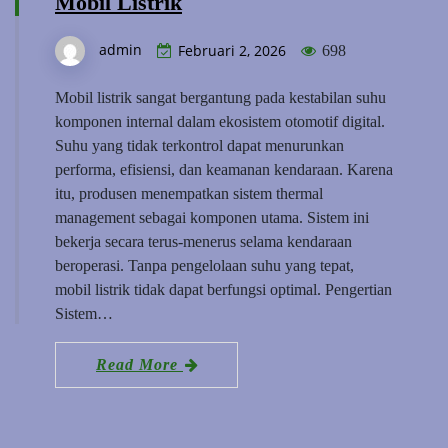
Mobil Listrik
admin
Februari 2, 2026
698
Mobil listrik sangat bergantung pada kestabilan suhu
komponen internal dalam ekosistem otomotif digital.
Suhu yang tidak terkontrol dapat menurunkan
performa, efisiensi, dan keamanan kendaraan. Karena
itu, produsen menempatkan sistem thermal
management sebagai komponen utama. Sistem ini
bekerja secara terus-menerus selama kendaraan
beroperasi. Tanpa pengelolaan suhu yang tepat,
mobil listrik tidak dapat berfungsi optimal. Pengertian
Sistem…
Read More