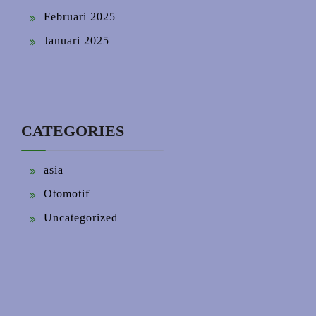
Februari 2025
Januari 2025
CATEGORIES
asia
Otomotif
Uncategorized