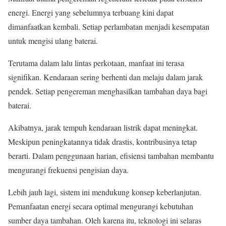
energi. Energi yang sebelumnya terbuang kini dapat
dimanfaatkan kembali. Setiap perlambatan menjadi kesempatan
untuk mengisi ulang baterai.
Terutama dalam lalu lintas perkotaan, manfaat ini terasa
signifikan. Kendaraan sering berhenti dan melaju dalam jarak
pendek. Setiap pengereman menghasilkan tambahan daya bagi
baterai.
Akibatnya, jarak tempuh kendaraan listrik dapat meningkat.
Meskipun peningkatannya tidak drastis, kontribusinya tetap
berarti. Dalam penggunaan harian, efisiensi tambahan membantu
mengurangi frekuensi pengisian daya.
Lebih jauh lagi, sistem ini mendukung konsep keberlanjutan.
Pemanfaatan energi secara optimal mengurangi kebutuhan
sumber daya tambahan. Oleh karena itu, teknologi ini selaras