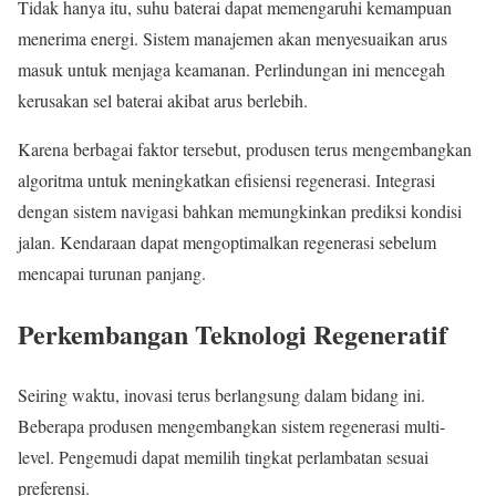
Tidak hanya itu, suhu baterai dapat memengaruhi kemampuan
menerima energi. Sistem manajemen akan menyesuaikan arus
masuk untuk menjaga keamanan. Perlindungan ini mencegah
kerusakan sel baterai akibat arus berlebih.
Karena berbagai faktor tersebut, produsen terus mengembangkan
algoritma untuk meningkatkan efisiensi regenerasi. Integrasi
dengan sistem navigasi bahkan memungkinkan prediksi kondisi
jalan. Kendaraan dapat mengoptimalkan regenerasi sebelum
mencapai turunan panjang.
Perkembangan Teknologi Regeneratif
Seiring waktu, inovasi terus berlangsung dalam bidang ini.
Beberapa produsen mengembangkan sistem regenerasi multi-
level. Pengemudi dapat memilih tingkat perlambatan sesuai
preferensi.