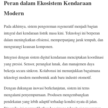
Peran dalam Ekosistem Kendaraan
Modern
Pada akhirnya, sistem pengereman regeneratif menjadi bagian
integral dari kendaraan listrik masa kini. Teknologi ini berperan
dalam meningkatkan efisiensi, memperpanjang jarak tempuh, dan
mengurangi keausan komponen.
Integrasi dengan sistem digital kendaraan menciptakan koordinasi
yang presisi. Sensor, perangkat lunak, dan manajemen daya
bekerja secara sinkron. Kolaborasi ini menunjukkan bagaimana
teknologi modern membentuk arah baru industri otomotif.
Dengan dukungan inovasi berkelanjutan, sistem ini terus
mengalami penyempurnaan. Produsen mengembangkan
pendekatan yang lebih adaptif terhadap kondisi nyata di jalan.