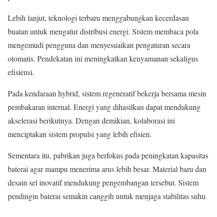
Lebih lanjut, teknologi terbaru menggabungkan kecerdasan
buatan untuk mengatur distribusi energi. Sistem membaca pola
mengemudi pengguna dan menyesuaikan pengaturan secara
otomatis. Pendekatan ini meningkatkan kenyamanan sekaligus
efisiensi.
Pada kendaraan hybrid, sistem regeneratif bekerja bersama mesin
pembakaran internal. Energi yang dihasilkan dapat mendukung
akselerasi berikutnya. Dengan demikian, kolaborasi ini
menciptakan sistem propulsi yang lebih efisien.
Sementara itu, pabrikan juga berfokus pada peningkatan kapasitas
baterai agar mampu menerima arus lebih besar. Material baru dan
desain sel inovatif mendukung pengembangan tersebut. Sistem
pendingin baterai semakin canggih untuk menjaga stabilitas suhu.