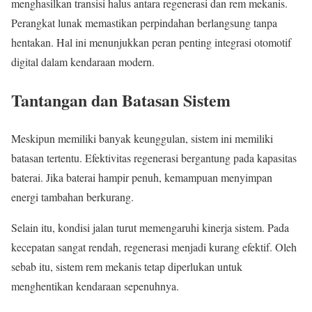
menghasilkan transisi halus antara regenerasi dan rem mekanis.
Perangkat lunak memastikan perpindahan berlangsung tanpa
hentakan. Hal ini menunjukkan peran penting integrasi otomotif
digital dalam kendaraan modern.
Tantangan dan Batasan Sistem
Meskipun memiliki banyak keunggulan, sistem ini memiliki
batasan tertentu. Efektivitas regenerasi bergantung pada kapasitas
baterai. Jika baterai hampir penuh, kemampuan menyimpan
energi tambahan berkurang.
Selain itu, kondisi jalan turut memengaruhi kinerja sistem. Pada
kecepatan sangat rendah, regenerasi menjadi kurang efektif. Oleh
sebab itu, sistem rem mekanis tetap diperlukan untuk
menghentikan kendaraan sepenuhnya.