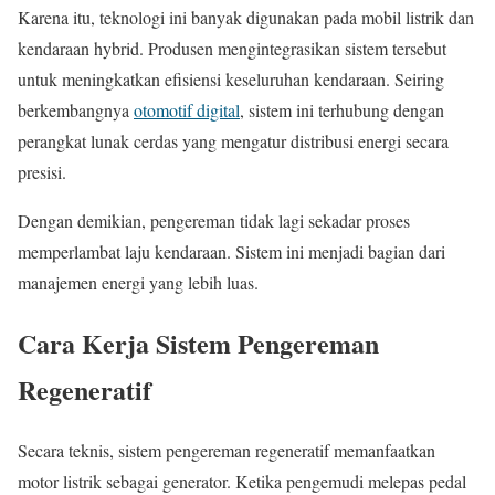
Karena itu, teknologi ini banyak digunakan pada mobil listrik dan
kendaraan hybrid. Produsen mengintegrasikan sistem tersebut
untuk meningkatkan efisiensi keseluruhan kendaraan. Seiring
berkembangnya
otomotif digital
, sistem ini terhubung dengan
perangkat lunak cerdas yang mengatur distribusi energi secara
presisi.
Dengan demikian, pengereman tidak lagi sekadar proses
memperlambat laju kendaraan. Sistem ini menjadi bagian dari
manajemen energi yang lebih luas.
Cara Kerja Sistem Pengereman
Regeneratif
Secara teknis, sistem pengereman regeneratif memanfaatkan
motor listrik sebagai generator. Ketika pengemudi melepas pedal