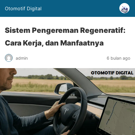
Otomotif Digital
Sistem Pengereman Regeneratif:
Cara Kerja, dan Manfaatnya
admin
6 bulan ago