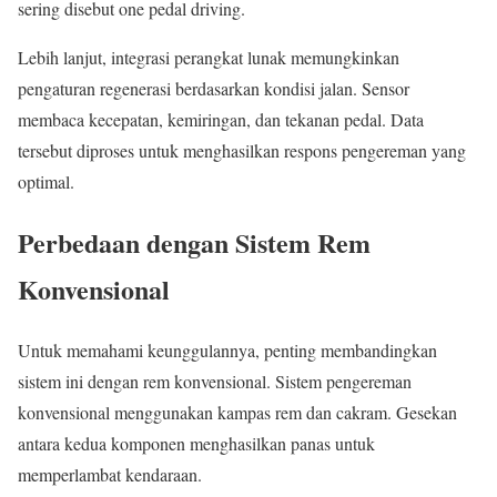
sering disebut one pedal driving.
Lebih lanjut, integrasi perangkat lunak memungkinkan
pengaturan regenerasi berdasarkan kondisi jalan. Sensor
membaca kecepatan, kemiringan, dan tekanan pedal. Data
tersebut diproses untuk menghasilkan respons pengereman yang
optimal.
Perbedaan dengan Sistem Rem
Konvensional
Untuk memahami keunggulannya, penting membandingkan
sistem ini dengan rem konvensional. Sistem pengereman
konvensional menggunakan kampas rem dan cakram. Gesekan
antara kedua komponen menghasilkan panas untuk
memperlambat kendaraan.