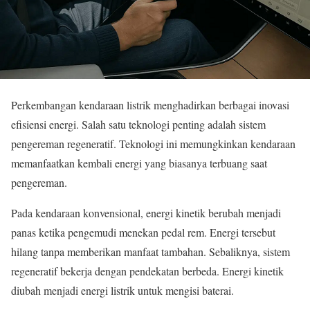
Perkembangan kendaraan listrik menghadirkan berbagai inovasi
efisiensi energi. Salah satu teknologi penting adalah sistem
pengereman regeneratif. Teknologi ini memungkinkan kendaraan
memanfaatkan kembali energi yang biasanya terbuang saat
pengereman.
Pada kendaraan konvensional, energi kinetik berubah menjadi
panas ketika pengemudi menekan pedal rem. Energi tersebut
hilang tanpa memberikan manfaat tambahan. Sebaliknya, sistem
regeneratif bekerja dengan pendekatan berbeda. Energi kinetik
diubah menjadi energi listrik untuk mengisi baterai.