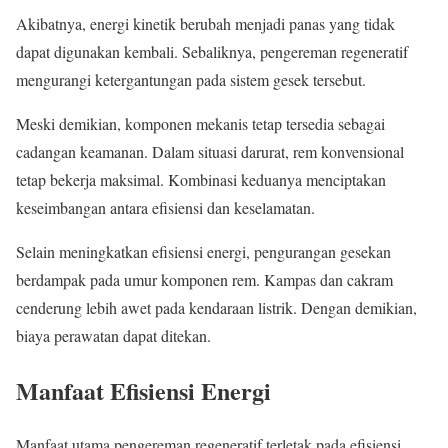
Akibatnya, energi kinetik berubah menjadi panas yang tidak
dapat digunakan kembali. Sebaliknya, pengereman regeneratif
mengurangi ketergantungan pada sistem gesek tersebut.
Meski demikian, komponen mekanis tetap tersedia sebagai
cadangan keamanan. Dalam situasi darurat, rem konvensional
tetap bekerja maksimal. Kombinasi keduanya menciptakan
keseimbangan antara efisiensi dan keselamatan.
Selain meningkatkan efisiensi energi, pengurangan gesekan
berdampak pada umur komponen rem. Kampas dan cakram
cenderung lebih awet pada kendaraan listrik. Dengan demikian,
biaya perawatan dapat ditekan.
Manfaat Efisiensi Energi
Manfaat utama pengereman regeneratif terletak pada efisiensi