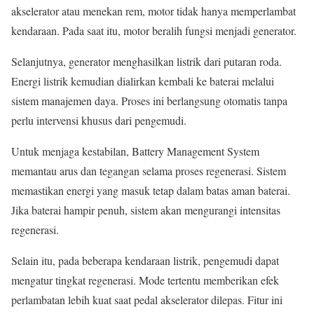
akselerator atau menekan rem, motor tidak hanya memperlambat
kendaraan. Pada saat itu, motor beralih fungsi menjadi generator.
Selanjutnya, generator menghasilkan listrik dari putaran roda.
Energi listrik kemudian dialirkan kembali ke baterai melalui
sistem manajemen daya. Proses ini berlangsung otomatis tanpa
perlu intervensi khusus dari pengemudi.
Untuk menjaga kestabilan, Battery Management System
memantau arus dan tegangan selama proses regenerasi. Sistem
memastikan energi yang masuk tetap dalam batas aman baterai.
Jika baterai hampir penuh, sistem akan mengurangi intensitas
regenerasi.
Selain itu, pada beberapa kendaraan listrik, pengemudi dapat
mengatur tingkat regenerasi. Mode tertentu memberikan efek
perlambatan lebih kuat saat pedal akselerator dilepas. Fitur ini