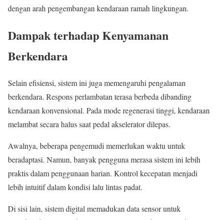
dengan arah pengembangan kendaraan ramah lingkungan.
Dampak terhadap Kenyamanan
Berkendara
Selain efisiensi, sistem ini juga memengaruhi pengalaman
berkendara. Respons perlambatan terasa berbeda dibanding
kendaraan konvensional. Pada mode regenerasi tinggi, kendaraan
melambat secara halus saat pedal akselerator dilepas.
Awalnya, beberapa pengemudi memerlukan waktu untuk
beradaptasi. Namun, banyak pengguna merasa sistem ini lebih
praktis dalam penggunaan harian. Kontrol kecepatan menjadi
lebih intuitif dalam kondisi lalu lintas padat.
Di sisi lain, sistem digital memadukan data sensor untuk