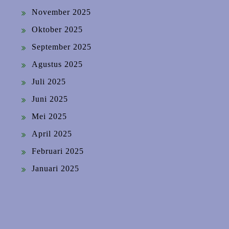
November 2025
Oktober 2025
September 2025
Agustus 2025
Juli 2025
Juni 2025
Mei 2025
April 2025
Februari 2025
Januari 2025