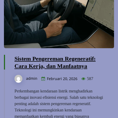
Sistem Pengereman Regeneratif:
Cara Kerja, dan Manfaatnya
admin
Februari 20, 2026
587
Perkembangan kendaraan listrik menghadirkan
berbagai inovasi efisiensi energi. Salah satu teknologi
penting adalah sistem pengereman regeneratif.
Teknologi ini memungkinkan kendaraan
memanfaatkan kembali energi yang biasanya