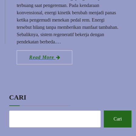
terbuang saat pengereman. Pada kendaraan
konvensional, energi kinetik berubah menjadi panas
ketika pengemudi menekan pedal rem. Energi
tersebut hilang tanpa memberikan manfaat tambahan.
Sebaliknya, sistem regeneratif bekerja dengan
pendekatan berbeda.…
Read More
CARI
Cari