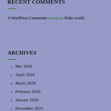
RECENT COMMENTS
A WordPress Commenter
mengenai
Hello world!
ARCHIVES
Mei 2026
April 2026
Maret 2026
Februari 2026
Januari 2026
Desember 2025