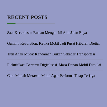
RECENT POSTS
Saat Kecerdasan Buatan Mengambil Alih Jalan Raya
Gaming Revolution: Ketika Mobil Jadi Pusat Hiburan Digital
Tren Anak Muda: Kendaraan Bukan Sekadar Transportasi
Elektrifikasi Bertemu Digitalisasi, Masa Depan Mobil Dimulai
Cara Mudah Merawat Mobil Agar Performa Tetap Terjaga