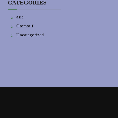
CATEGORIES
asia
Otomotif
Uncategorized