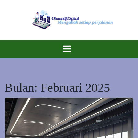
Skip
to
content
Inovasi Berkendara di Era Digital!
Otomotif
Digital
Bulan:
Februari 2025