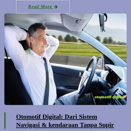
Read More
Otomotif Digital: Dari Sistem
Navigasi & kendaraan Tanpa Supir