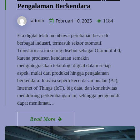
Pengalaman Berkendara
admin
Februari 10, 2025
1184
Era digital telah membawa perubahan besar di
berbagai industri, termasuk sektor otomotif.
Transformasi ini sering disebut sebagai Otomotif 4.0,
karena produsen kendaraan semakin
mengintegrasikan teknologi digital dalam setiap
aspek, mulai dari produksi hingga pengalaman
berkendara. Inovasi seperti kecerdasan buatan (AI),
Internet of Things (IoT), big data, dan konektivitas
mendorong perkembangan ini, sehingga pengemudi
dapat menikmati…
Read More