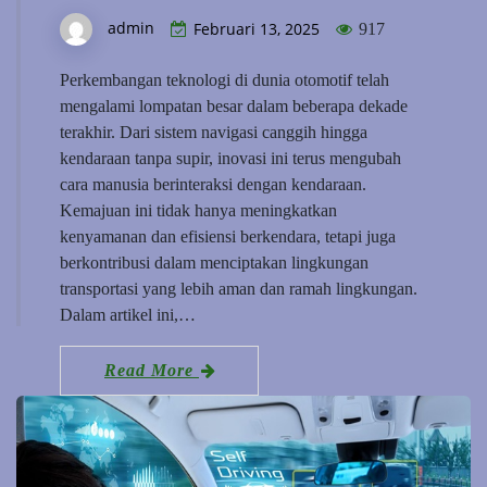
admin
Februari 13, 2025
917
Perkembangan teknologi di dunia otomotif telah
mengalami lompatan besar dalam beberapa dekade
terakhir. Dari sistem navigasi canggih hingga
kendaraan tanpa supir, inovasi ini terus mengubah
cara manusia berinteraksi dengan kendaraan.
Kemajuan ini tidak hanya meningkatkan
kenyamanan dan efisiensi berkendara, tetapi juga
berkontribusi dalam menciptakan lingkungan
transportasi yang lebih aman dan ramah lingkungan.
Dalam artikel ini,…
Read More