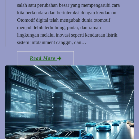
salah satu perubahan besar yang mempengaruhi cara
kita berkendara dan berinteraksi dengan kendaraan.
Otomotif digital telah mengubah dunia otomotif
menjadi lebih terhubung, pintar, dan ramah
lingkungan melalui inovasi seperti kendaraan listrik,
sistem infotainment canggih, dan…
Read More