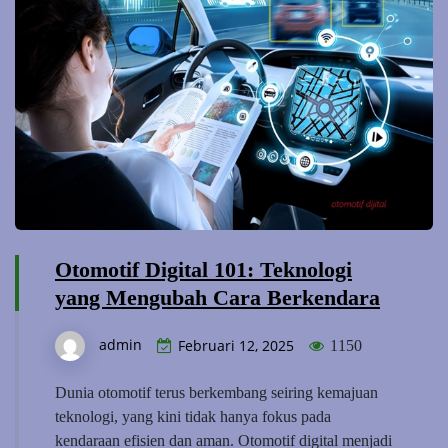
Otomotif Digital 101: Teknologi
yang Mengubah Cara Berkendara
admin
Februari 12, 2025
1150
Dunia otomotif terus berkembang seiring kemajuan
teknologi, yang kini tidak hanya fokus pada
kendaraan efisien dan aman. Otomotif digital menjadi