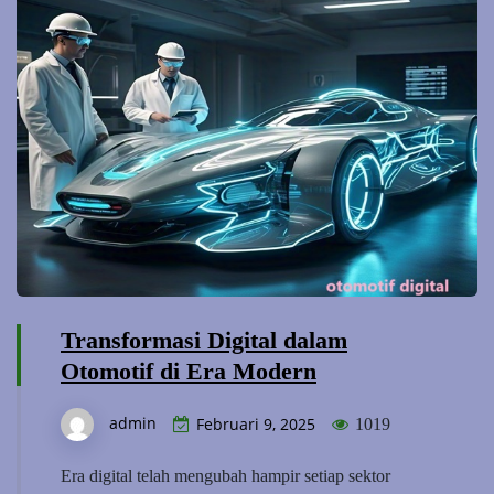
Transformasi Digital dalam
Otomotif di Era Modern
admin
Februari 9, 2025
1019
Era digital telah mengubah hampir setiap sektor