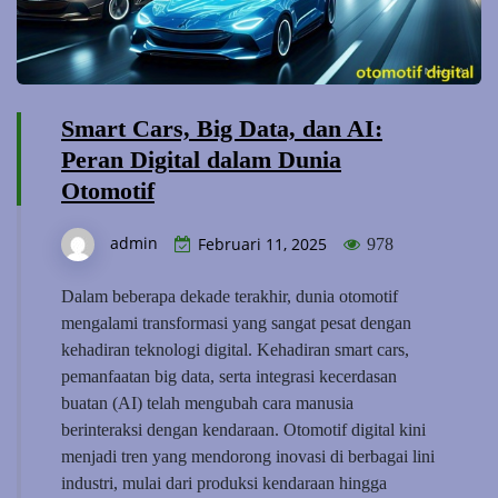
Smart Cars, Big Data, dan AI:
Peran Digital dalam Dunia
Otomotif
admin
Februari 11, 2025
978
Dalam beberapa dekade terakhir, dunia otomotif
mengalami transformasi yang sangat pesat dengan
kehadiran teknologi digital. Kehadiran smart cars,
pemanfaatan big data, serta integrasi kecerdasan
buatan (AI) telah mengubah cara manusia
berinteraksi dengan kendaraan. Otomotif digital kini
menjadi tren yang mendorong inovasi di berbagai lini
industri, mulai dari produksi kendaraan hingga