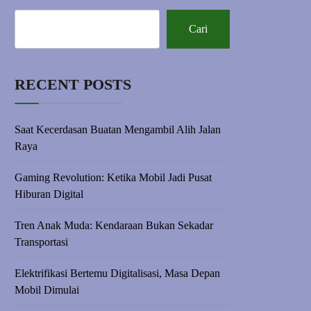
Cari
RECENT POSTS
Saat Kecerdasan Buatan Mengambil Alih Jalan
Raya
Gaming Revolution: Ketika Mobil Jadi Pusat
Hiburan Digital
Tren Anak Muda: Kendaraan Bukan Sekadar
Transportasi
Elektrifikasi Bertemu Digitalisasi, Masa Depan
Mobil Dimulai