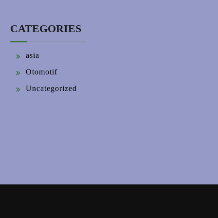
CATEGORIES
asia
Otomotif
Uncategorized