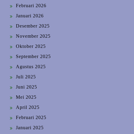
Februari 2026
Januari 2026
Desember 2025
November 2025
Oktober 2025
September 2025
Agustus 2025
Juli 2025
Juni 2025
Mei 2025
April 2025
Februari 2025
Januari 2025