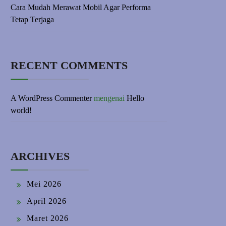
Cara Mudah Merawat Mobil Agar Performa
Tetap Terjaga
RECENT COMMENTS
A WordPress Commenter
mengenai
Hello
world!
ARCHIVES
Mei 2026
April 2026
Maret 2026