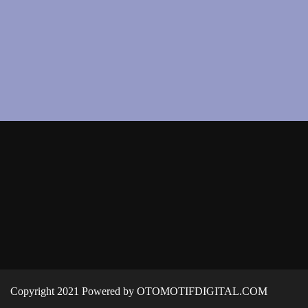
Copyright 2021 Powered by OTOMOTIFDIGITAL.COM