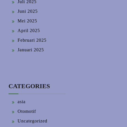
Juli 2025
Juni 2025
Mei 2025
April 2025
Februari 2025
Januari 2025
CATEGORIES
asia
Otomotif
Uncategorized