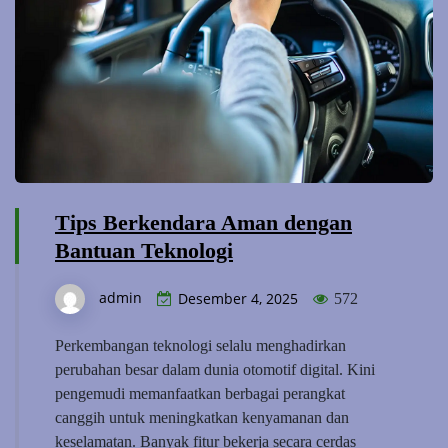
Tips Berkendara Aman dengan
Bantuan Teknologi
admin
Desember 4, 2025
572
Perkembangan teknologi selalu menghadirkan
perubahan besar dalam dunia otomotif digital. Kini
pengemudi memanfaatkan berbagai perangkat
canggih untuk meningkatkan kenyamanan dan
keselamatan. Banyak fitur bekerja secara cerdas