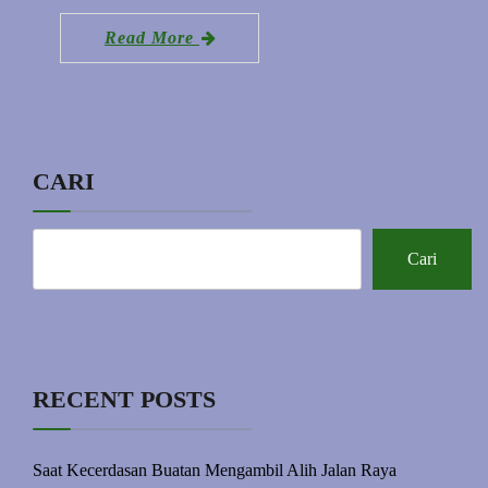
Read More
CARI
Cari
RECENT POSTS
Saat Kecerdasan Buatan Mengambil Alih Jalan Raya