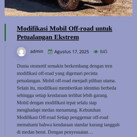
Modifikasi Mobil Off-road untuk
Petualangan Ekstrem
admin
Agustus 17, 2025
845
Dunia otomotif semakin berkembang dengan tren
modifikasi off-road yang digemari pecinta
petualangan. Mobil off-road menjadi pilihan utama.
Selain itu, modifikasi memberikan identitas berbeda
sehingga setiap kendaraan terlihat lebih garang.
Mobil dengan modifikasi tepat selalu siap
menghadapi medan menantang. Kebutuhan
Modifikasi Off-road Setiap penggemar off-road
memahami bahwa kendaraan standar kurang tangguh
di medan berat. Dengan penyesuaian…