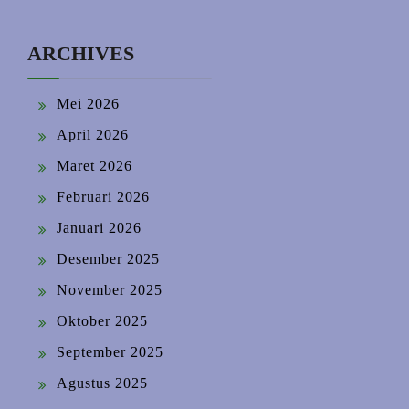
ARCHIVES
Mei 2026
April 2026
Maret 2026
Februari 2026
Januari 2026
Desember 2025
November 2025
Oktober 2025
September 2025
Agustus 2025