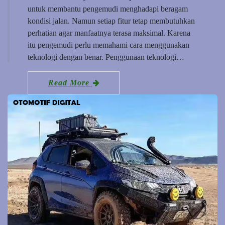
untuk membantu pengemudi menghadapi beragam
kondisi jalan. Namun setiap fitur tetap membutuhkan
perhatian agar manfaatnya terasa maksimal. Karena
itu pengemudi perlu memahami cara menggunakan
teknologi dengan benar. Penggunaan teknologi…
Read More