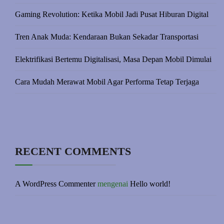
Gaming Revolution: Ketika Mobil Jadi Pusat Hiburan Digital
Tren Anak Muda: Kendaraan Bukan Sekadar Transportasi
Elektrifikasi Bertemu Digitalisasi, Masa Depan Mobil Dimulai
Cara Mudah Merawat Mobil Agar Performa Tetap Terjaga
RECENT COMMENTS
A WordPress Commenter
mengenai
Hello world!