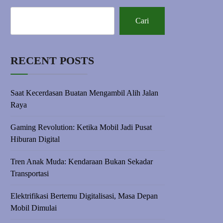
Cari
RECENT POSTS
Saat Kecerdasan Buatan Mengambil Alih Jalan
Raya
Gaming Revolution: Ketika Mobil Jadi Pusat
Hiburan Digital
Tren Anak Muda: Kendaraan Bukan Sekadar
Transportasi
Elektrifikasi Bertemu Digitalisasi, Masa Depan
Mobil Dimulai