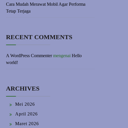
Cara Mudah Merawat Mobil Agar Performa
Tetap Terjaga
RECENT COMMENTS
A WordPress Commenter
mengenai
Hello
world!
ARCHIVES
Mei 2026
April 2026
Maret 2026