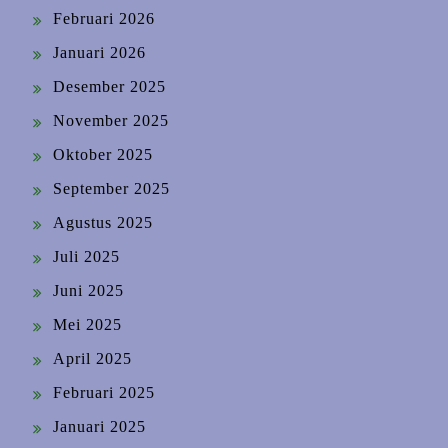
Februari 2026
Januari 2026
Desember 2025
November 2025
Oktober 2025
September 2025
Agustus 2025
Juli 2025
Juni 2025
Mei 2025
April 2025
Februari 2025
Januari 2025