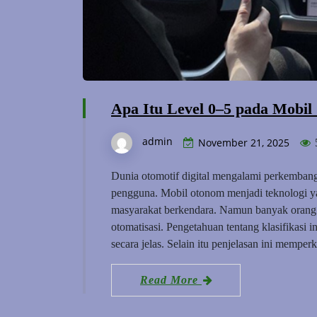
Apa Itu Level 0–5 pada Mobi
admin
November 21, 2025
Dunia otomotif digital mengalami perkembang
pengguna. Mobil otonom menjadi teknologi y
masyarakat berkendara. Namun banyak orang
otomatisasi. Pengetahuan tentang klasifikas
secara jelas. Selain itu penjelasan ini memp
Read More