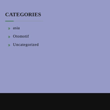
CATEGORIES
asia
Otomotif
Uncategorized