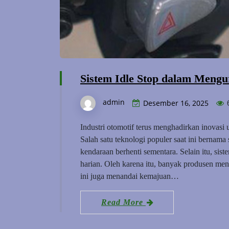
Sistem Idle Stop dalam Men
admin
Desember 16, 2025
Industri otomotif terus menghadirkan inovasi
Salah satu teknologi populer saat ini bernama s
kendaraan berhenti sementara. Selain itu, 
harian. Oleh karena itu, banyak produsen me
ini juga menandai kemajuan…
Read More