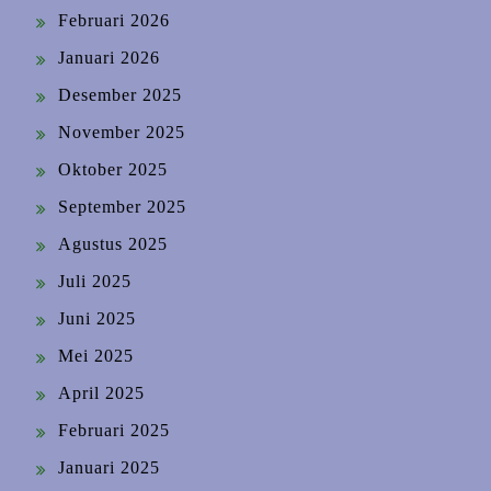
Februari 2026
Januari 2026
Desember 2025
November 2025
Oktober 2025
September 2025
Agustus 2025
Juli 2025
Juni 2025
Mei 2025
April 2025
Februari 2025
Januari 2025