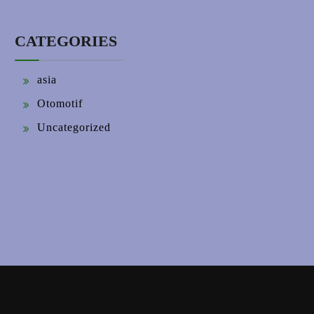
CATEGORIES
asia
Otomotif
Uncategorized