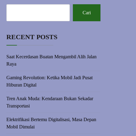
Cari
RECENT POSTS
Saat Kecerdasan Buatan Mengambil Alih Jalan
Raya
Gaming Revolution: Ketika Mobil Jadi Pusat
Hiburan Digital
Tren Anak Muda: Kendaraan Bukan Sekadar
Transportasi
Elektrifikasi Bertemu Digitalisasi, Masa Depan
Mobil Dimulai