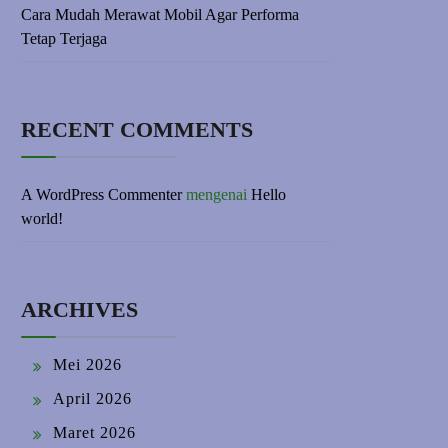
Cara Mudah Merawat Mobil Agar Performa
Tetap Terjaga
RECENT COMMENTS
A WordPress Commenter
mengenai
Hello
world!
ARCHIVES
Mei 2026
April 2026
Maret 2026