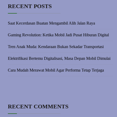
RECENT POSTS
Saat Kecerdasan Buatan Mengambil Alih Jalan Raya
Gaming Revolution: Ketika Mobil Jadi Pusat Hiburan Digital
Tren Anak Muda: Kendaraan Bukan Sekadar Transportasi
Elektrifikasi Bertemu Digitalisasi, Masa Depan Mobil Dimulai
Cara Mudah Merawat Mobil Agar Performa Tetap Terjaga
RECENT COMMENTS