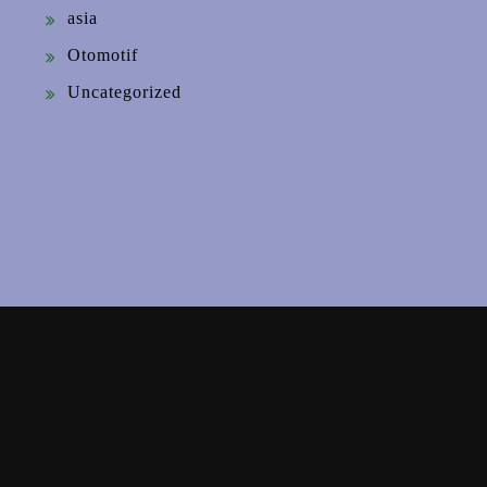
asia
Otomotif
Uncategorized