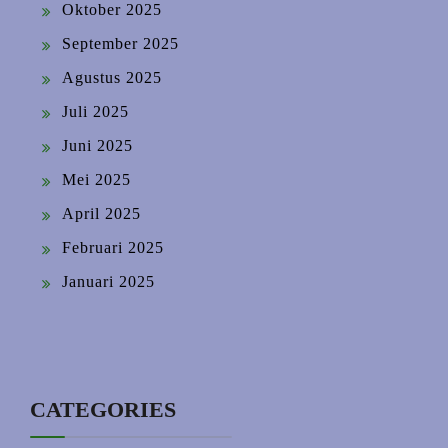
Oktober 2025
September 2025
Agustus 2025
Juli 2025
Juni 2025
Mei 2025
April 2025
Februari 2025
Januari 2025
CATEGORIES