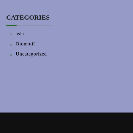
CATEGORIES
asia
Otomotif
Uncategorized