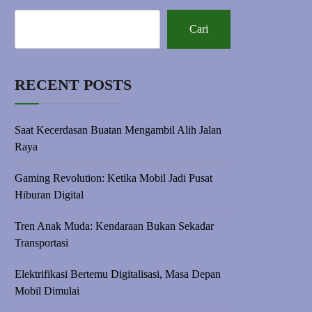
Cari
RECENT POSTS
Saat Kecerdasan Buatan Mengambil Alih Jalan
Raya
Gaming Revolution: Ketika Mobil Jadi Pusat
Hiburan Digital
Tren Anak Muda: Kendaraan Bukan Sekadar
Transportasi
Elektrifikasi Bertemu Digitalisasi, Masa Depan
Mobil Dimulai