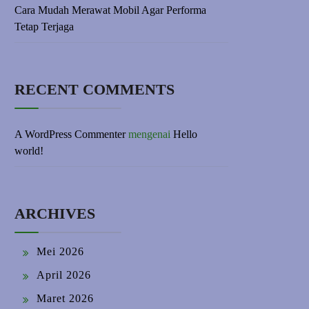
Cara Mudah Merawat Mobil Agar Performa
Tetap Terjaga
RECENT COMMENTS
A WordPress Commenter
mengenai
Hello
world!
ARCHIVES
Mei 2026
April 2026
Maret 2026