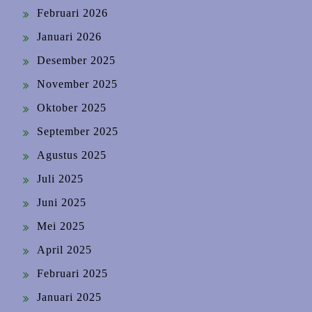
Februari 2026
Januari 2026
Desember 2025
November 2025
Oktober 2025
September 2025
Agustus 2025
Juli 2025
Juni 2025
Mei 2025
April 2025
Februari 2025
Januari 2025