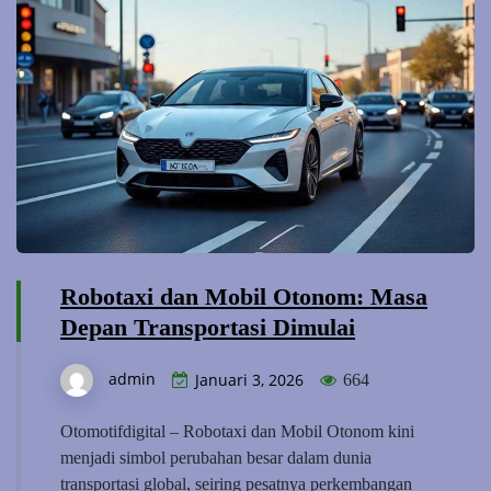
Robotaxi dan Mobil Otonom: Masa
Depan Transportasi Dimulai
admin
Januari 3, 2026
664
Otomotifdigital – Robotaxi dan Mobil Otonom kini
menjadi simbol perubahan besar dalam dunia
transportasi global, seiring pesatnya perkembangan