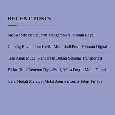
RECENT POSTS
Saat Kecerdasan Buatan Mengambil Alih Jalan Raya
Gaming Revolution: Ketika Mobil Jadi Pusat Hiburan Digital
Tren Anak Muda: Kendaraan Bukan Sekadar Transportasi
Elektrifikasi Bertemu Digitalisasi, Masa Depan Mobil Dimulai
Cara Mudah Merawat Mobil Agar Performa Tetap Terjaga