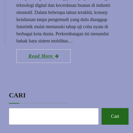
teknologi digital dan kecerdasan buatan di industri
otomotif. Dalam beberapa tahun terakhir, konsep
kendaraan tanpa pengemudi yang dulu dianggap
futuristik mulai memasuki tahap uji coba nyata di
berbagai kota dunia. Perkembangan ini menandai
babak baru sistem mobilitas…
Read More
CARI
Cari