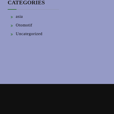
CATEGORIES
asia
Otomotif
Uncategorized