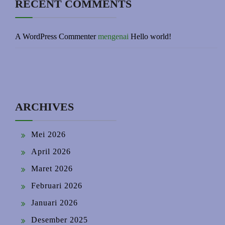
RECENT COMMENTS
A WordPress Commenter
mengenai
Hello world!
ARCHIVES
Mei 2026
April 2026
Maret 2026
Februari 2026
Januari 2026
Desember 2025