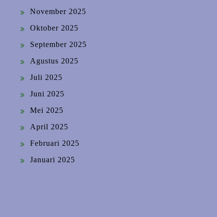
November 2025
Oktober 2025
September 2025
Agustus 2025
Juli 2025
Juni 2025
Mei 2025
April 2025
Februari 2025
Januari 2025