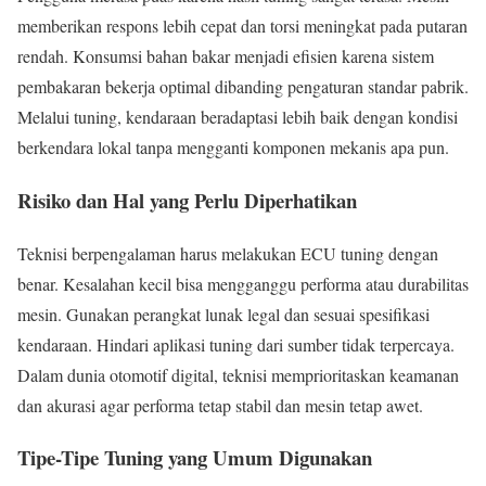
memberikan respons lebih cepat dan torsi meningkat pada putaran
rendah. Konsumsi bahan bakar menjadi efisien karena sistem
pembakaran bekerja optimal dibanding pengaturan standar pabrik.
Melalui tuning, kendaraan beradaptasi lebih baik dengan kondisi
berkendara lokal tanpa mengganti komponen mekanis apa pun.
Risiko dan Hal yang Perlu Diperhatikan
Teknisi berpengalaman harus melakukan ECU tuning dengan
benar. Kesalahan kecil bisa mengganggu performa atau durabilitas
mesin. Gunakan perangkat lunak legal dan sesuai spesifikasi
kendaraan. Hindari aplikasi tuning dari sumber tidak terpercaya.
Dalam dunia otomotif digital, teknisi memprioritaskan keamanan
dan akurasi agar performa tetap stabil dan mesin tetap awet.
Tipe-Tipe Tuning yang Umum Digunakan