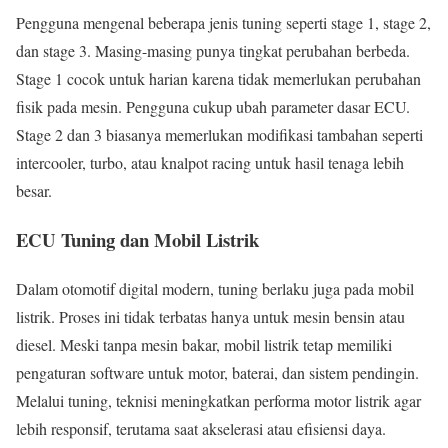
Pengguna mengenal beberapa jenis tuning seperti stage 1, stage 2,
dan stage 3. Masing-masing punya tingkat perubahan berbeda.
Stage 1 cocok untuk harian karena tidak memerlukan perubahan
fisik pada mesin. Pengguna cukup ubah parameter dasar ECU.
Stage 2 dan 3 biasanya memerlukan modifikasi tambahan seperti
intercooler, turbo, atau knalpot racing untuk hasil tenaga lebih
besar.
ECU Tuning dan Mobil Listrik
Dalam otomotif digital modern, tuning berlaku juga pada mobil
listrik. Proses ini tidak terbatas hanya untuk mesin bensin atau
diesel. Meski tanpa mesin bakar, mobil listrik tetap memiliki
pengaturan software untuk motor, baterai, dan sistem pendingin.
Melalui tuning, teknisi meningkatkan performa motor listrik agar
lebih responsif, terutama saat akselerasi atau efisiensi daya.