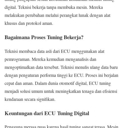
digital. Teknisi bekerja tanpa membuka mesin. Mereka
melakukan perubahan melalui perangkat lunak dengan alat
khusus dan protokol aman.
Bagaimana Proses Tuning Bekerja?
Teknisi membaca data asli dari ECU menggunakan alat
pemrograman. Mereka kemudian menganalisis dan
mengoptimalkan data tersebut. Teknisi menulis ulang data baru
dengan pengaturan performa tinggi ke ECU. Proses ini berjalan
cepat dan aman. Dalam dunia otomotif digital, ECU tuning
menjadi solusi umum untuk meningkatkan tenaga dan efisiensi
kendaraan secara signifikan.
Keuntungan dari ECU Tuning Digital
Pengguna merasa puas karena hasil tuning sangat terasa. Mesin