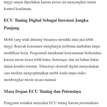
tinggi sangat diperlukan karena proses ini menyangkut sistem
kontrol kendaraan.
ECU Tuning Digital Sebagai Investasi Jangka
Panjang
Mobil yang telah dituning biasanya memiliki nilai jual lebih
tinggi. Banyak konsumen menghargai performa tambahan tanpa
modifikasi berat. Pengemudi menikmati kenyamanan berkendara
karena mesin terasa lebih halus, bertenaga, dan irit bahan bakar
dalam kondisi tertentu. Teknologi otomotif digital menyediakan
cara modern mengoptimalkan mobil Anda tanpa risiko
membongkar mesin secara manual.
Masa Depan ECU Tuning dan Potensinya
Pengguna semakin menyukai ECU tuning karena personalisasi