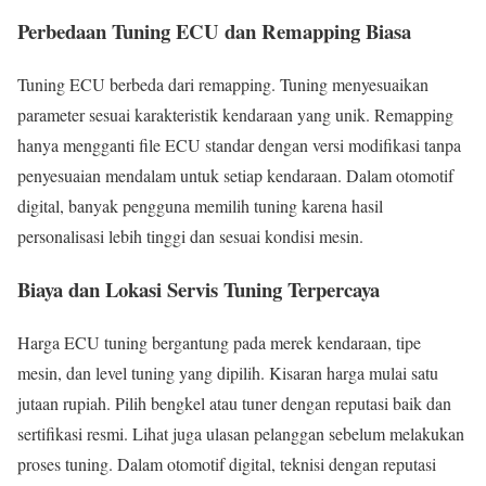
Perbedaan Tuning ECU dan Remapping Biasa
Tuning ECU berbeda dari remapping. Tuning menyesuaikan
parameter sesuai karakteristik kendaraan yang unik. Remapping
hanya mengganti file ECU standar dengan versi modifikasi tanpa
penyesuaian mendalam untuk setiap kendaraan. Dalam otomotif
digital, banyak pengguna memilih tuning karena hasil
personalisasi lebih tinggi dan sesuai kondisi mesin.
Biaya dan Lokasi Servis Tuning Terpercaya
Harga ECU tuning bergantung pada merek kendaraan, tipe
mesin, dan level tuning yang dipilih. Kisaran harga mulai satu
jutaan rupiah. Pilih bengkel atau tuner dengan reputasi baik dan
sertifikasi resmi. Lihat juga ulasan pelanggan sebelum melakukan
proses tuning. Dalam otomotif digital, teknisi dengan reputasi