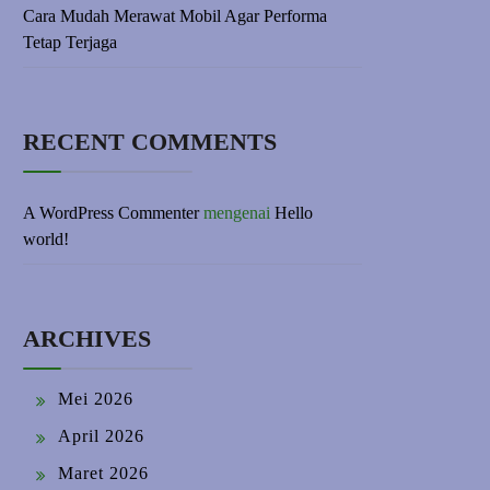
Cara Mudah Merawat Mobil Agar Performa
Tetap Terjaga
RECENT COMMENTS
A WordPress Commenter
mengenai
Hello
world!
ARCHIVES
Mei 2026
April 2026
Maret 2026