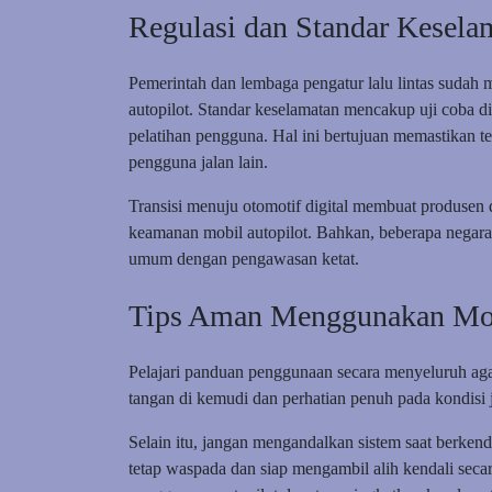
Regulasi dan Standar Kesela
Pemerintah dan lembaga pengatur lalu lintas sudah 
autopilot. Standar keselamatan mencakup uji coba di 
pelatihan pengguna. Hal ini bertujuan memastikan
pengguna jalan lain.
Transisi menuju otomotif digital membuat produsen 
keamanan mobil autopilot. Bahkan, beberapa negara
umum dengan pengawasan ketat.
Tips Aman Menggunakan Mob
Pelajari panduan penggunaan secara menyeluruh ag
tangan di kemudi dan perhatian penuh pada kondisi j
Selain itu, jangan mengandalkan sistem saat berkend
tetap waspada dan siap mengambil alih kendali secara