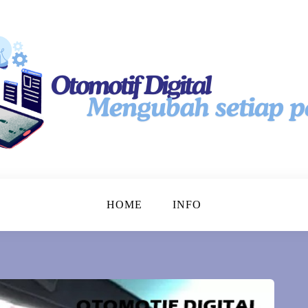
tal
HOME
INFO