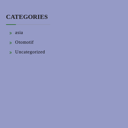
CATEGORIES
asia
Otomotif
Uncategorized