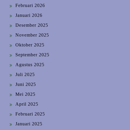
Februari 2026
Januari 2026
Desember 2025
November 2025
Oktober 2025
September 2025
Agustus 2025
Juli 2025
Juni 2025
Mei 2025
April 2025
Februari 2025
Januari 2025