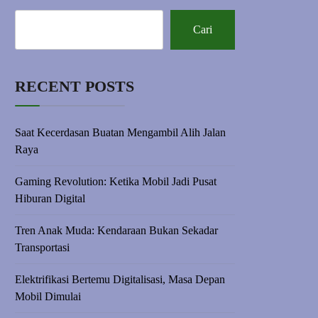
Cari
RECENT POSTS
Saat Kecerdasan Buatan Mengambil Alih Jalan
Raya
Gaming Revolution: Ketika Mobil Jadi Pusat
Hiburan Digital
Tren Anak Muda: Kendaraan Bukan Sekadar
Transportasi
Elektrifikasi Bertemu Digitalisasi, Masa Depan
Mobil Dimulai