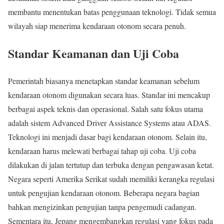
membantu menentukan batas penggunaan teknologi. Tidak semua
wilayah siap menerima kendaraan otonom secara penuh.
Standar Keamanan dan Uji Coba
Pemerintah biasanya menetapkan standar keamanan sebelum
kendaraan otonom digunakan secara luas. Standar ini mencakup
berbagai aspek teknis dan operasional. Salah satu fokus utama
adalah sistem Advanced Driver Assistance Systems atau ADAS.
Teknologi ini menjadi dasar bagi kendaraan otonom. Selain itu,
kendaraan harus melewati berbagai tahap uji coba. Uji coba
dilakukan di jalan tertutup dan terbuka dengan pengawasan ketat.
Negara seperti
Amerika Serikat
sudah memiliki kerangka regulasi
untuk pengujian kendaraan otonom. Beberapa negara bagian
bahkan mengizinkan pengujian tanpa pengemudi cadangan.
Sementara itu,
Jepang
mengembangkan regulasi yang fokus pada