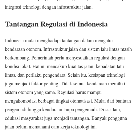
integrasi teknologi dengan infrastruktur jalan.
Tantangan Regulasi di Indonesia
Indonesia mulai menghadapi tantangan dalam mengatur
kendaraan otonom. Infrastruktur jalan dan sistem lalu lintas masih
berkembang. Pemerintah perlu menyesuaikan regulasi dengan
kondisi lokal. Hal ini mencakup kualitas jalan, kepadatan lalu
lintas, dan perilaku pengendara. Selain itu, kesiapan teknologi
juga menjadi faktor penting. Tidak semua kendaraan memiliki
sistem otonom yang sama. Regulasi harus mampu
mengakomodasi berbagai tingkat otomatisasi. Mulai dari bantuan
pengemudi hingga kendaraan tanpa pengemudi. Di sisi lain,
edukasi masyarakat juga menjadi tantangan. Banyak pengguna
jalan belum memahami cara kerja teknologi ini.