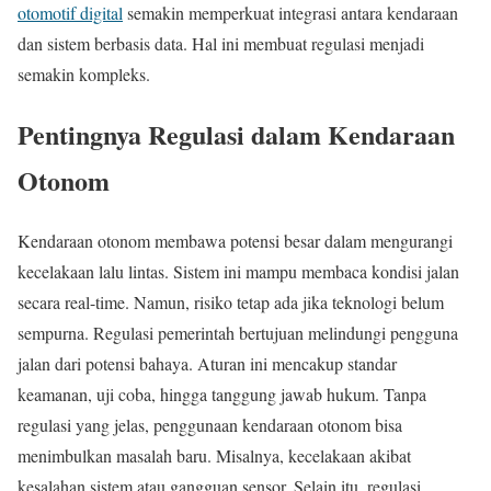
otomotif digital
semakin memperkuat integrasi antara kendaraan
dan sistem berbasis data. Hal ini membuat regulasi menjadi
semakin kompleks.
Pentingnya Regulasi dalam Kendaraan
Otonom
Kendaraan otonom membawa potensi besar dalam mengurangi
kecelakaan lalu lintas. Sistem ini mampu membaca kondisi jalan
secara real-time. Namun, risiko tetap ada jika teknologi belum
sempurna. Regulasi pemerintah bertujuan melindungi pengguna
jalan dari potensi bahaya. Aturan ini mencakup standar
keamanan, uji coba, hingga tanggung jawab hukum. Tanpa
regulasi yang jelas, penggunaan kendaraan otonom bisa
menimbulkan masalah baru. Misalnya, kecelakaan akibat
kesalahan sistem atau gangguan sensor. Selain itu, regulasi