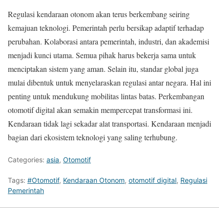
Regulasi kendaraan otonom akan terus berkembang seiring
kemajuan teknologi. Pemerintah perlu bersikap adaptif terhadap
perubahan. Kolaborasi antara pemerintah, industri, dan akademisi
menjadi kunci utama. Semua pihak harus bekerja sama untuk
menciptakan sistem yang aman. Selain itu, standar global juga
mulai dibentuk untuk menyelaraskan regulasi antar negara. Hal ini
penting untuk mendukung mobilitas lintas batas. Perkembangan
otomotif digital akan semakin mempercepat transformasi ini.
Kendaraan tidak lagi sekadar alat transportasi. Kendaraan menjadi
bagian dari ekosistem teknologi yang saling terhubung.
Categories:
asia
,
Otomotif
Tags:
#Otomotif
,
Kendaraan Otonom
,
otomotif digital
,
Regulasi
Pemerintah