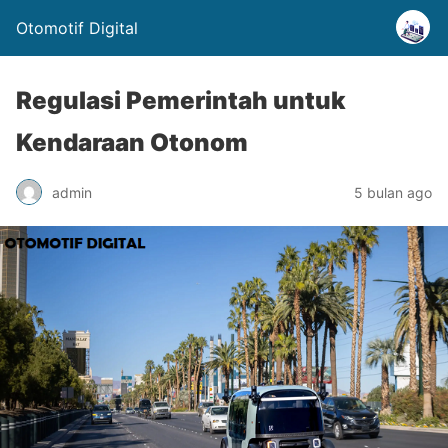
Otomotif Digital
Regulasi Pemerintah untuk
Kendaraan Otonom
admin
5 bulan ago