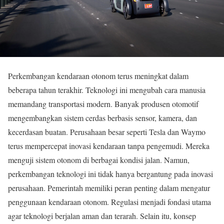
Perkembangan kendaraan otonom terus meningkat dalam
beberapa tahun terakhir. Teknologi ini mengubah cara manusia
memandang transportasi modern. Banyak produsen otomotif
mengembangkan sistem cerdas berbasis sensor, kamera, dan
kecerdasan buatan. Perusahaan besar seperti
Tesla
dan
Waymo
terus mempercepat inovasi kendaraan tanpa pengemudi. Mereka
menguji sistem otonom di berbagai kondisi jalan. Namun,
perkembangan teknologi ini tidak hanya bergantung pada inovasi
perusahaan. Pemerintah memiliki peran penting dalam mengatur
penggunaan kendaraan otonom. Regulasi menjadi fondasi utama
agar teknologi berjalan aman dan terarah. Selain itu, konsep