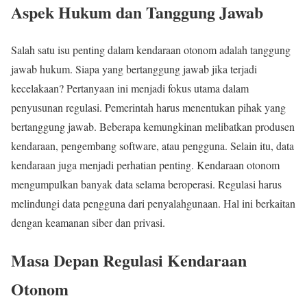
Aspek Hukum dan Tanggung Jawab
Salah satu isu penting dalam kendaraan otonom adalah tanggung
jawab hukum. Siapa yang bertanggung jawab jika terjadi
kecelakaan? Pertanyaan ini menjadi fokus utama dalam
penyusunan regulasi. Pemerintah harus menentukan pihak yang
bertanggung jawab. Beberapa kemungkinan melibatkan produsen
kendaraan, pengembang software, atau pengguna. Selain itu, data
kendaraan juga menjadi perhatian penting. Kendaraan otonom
mengumpulkan banyak data selama beroperasi. Regulasi harus
melindungi data pengguna dari penyalahgunaan. Hal ini berkaitan
dengan keamanan siber dan privasi.
Masa Depan Regulasi Kendaraan
Otonom