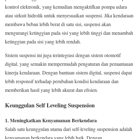
kontrol elektronik, yang kemudian mengaktifkan pompa udara
atau sirkuit hidrolik untuk menyesuaikan suspensi. Jika kendaraan
membawa beban lebih berat di satu sisi, suspensi akan
mengurangi ketinggian pada sisi yang lebih tinggi dan menambah
ketinggian pada sisi yang lebih rendah.
Sistem suspensi ini juga terintegrasi dengan sistem otomotif
digital, yang semakin mempermudah pengaturan dan pemantauan
kinerja kendaraan. Dengan bantuan sistem digital, suspensi dapat
lebih responsif terhadap perubahan kondisi kendaraan dan
memberikan hasil yang lebih akurat dan efisien.
Keunggulan Self Leveling Suspension
1. Meningkatkan Kenyamanan Berkendara
Salah satu keunggulan utama dari self-leveling suspension adalah
kenyamanan berkendara yang lebih baik. Dengan