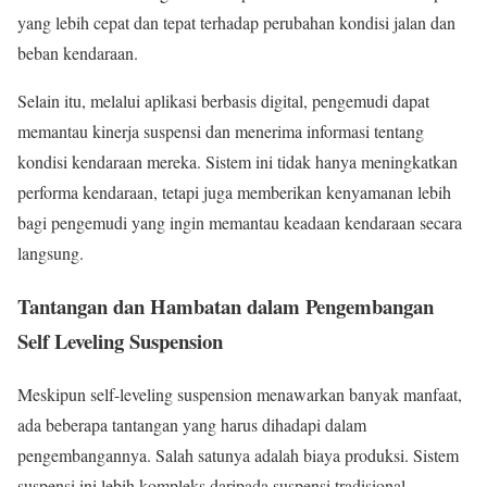
yang lebih cepat dan tepat terhadap perubahan kondisi jalan dan
beban kendaraan.
Selain itu, melalui aplikasi berbasis digital, pengemudi dapat
memantau kinerja suspensi dan menerima informasi tentang
kondisi kendaraan mereka. Sistem ini tidak hanya meningkatkan
performa kendaraan, tetapi juga memberikan kenyamanan lebih
bagi pengemudi yang ingin memantau keadaan kendaraan secara
langsung.
Tantangan dan Hambatan dalam Pengembangan
Self Leveling Suspension
Meskipun self-leveling suspension menawarkan banyak manfaat,
ada beberapa tantangan yang harus dihadapi dalam
pengembangannya. Salah satunya adalah biaya produksi. Sistem
suspensi ini lebih kompleks daripada suspensi tradisional,