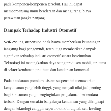
pada komponen-komponen tersebut. Hal ini dapat
memperpanjang umur kendaraan dan mengurangi biaya
perawatan jangka panjang.
Dampak Terhadap Industri Otomotif
Self-leveling suspension tidak hanya memberikan keuntungan
langsung bagi pengemudi, tetapi juga memberikan dampak
signifikan terhadap industri otomotif secara keseluruhan.
Teknologi ini meningkatkan daya saing produsen mobil, terutama
di sektor kendaraan premium dan kendaraan komersial.
Pada kendaraan premium, sistem suspensi ini menawarkan
kenyamanan yang lebih tinggi, yang menjadi nilai jual penting
bagi konsumen yang menginginkan pengalaman berkendara
terbaik. Dengan semakin banyaknya kendaraan yang dilengkapi
dengan teknologi canggih seperti otomotif digital, self-leveling