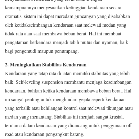
kemampuannya menyesuaikan ketinggian kendaraan secara
otomatis, sistem ini dapat meredam guncangan yang disebabkan
oleh ketidakseimbangan kendaraan saat melewati medan yang
tidak rata atau saat membawa beban berat. Hal ini membuat
pengalaman berkendara menjadi lebih mulus dan nyaman, baik
bagi pengemudi maupun penumpang.
2. Meningkatkan Stabilitas Kendaraan
Kendaraan yang tetap rata di jalan memiliki stabilitas yang lebih
baik. Self-leveling suspension membantu menjaga keseimbangan
kendaraan, bahkan ketika kendaraan membawa beban berat. Hal
ini sangat penting untuk menghindari gejala seperti kendaraan
yang terbalik atau kehilangan kontrol saat melewati tikungan atau
medan yang menantang. Stabilitas ini menjadi sangat krusial,
terutama dalam kendaraan yang dirancang untuk penggunaan off-
road atau kendaraan pengangkut barang.