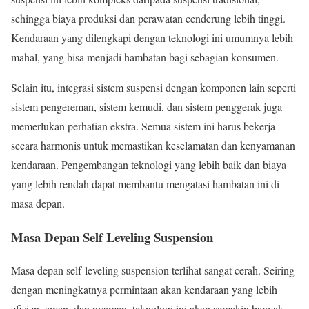
sehingga biaya produksi dan perawatan cenderung lebih tinggi.
Kendaraan yang dilengkapi dengan teknologi ini umumnya lebih
mahal, yang bisa menjadi hambatan bagi sebagian konsumen.
Selain itu, integrasi sistem suspensi dengan komponen lain seperti
sistem pengereman, sistem kemudi, dan sistem penggerak juga
memerlukan perhatian ekstra. Semua sistem ini harus bekerja
secara harmonis untuk memastikan keselamatan dan kenyamanan
kendaraan. Pengembangan teknologi yang lebih baik dan biaya
yang lebih rendah dapat membantu mengatasi hambatan ini di
masa depan.
Masa Depan Self Leveling Suspension
Masa depan self-leveling suspension terlihat sangat cerah. Seiring
dengan meningkatnya permintaan akan kendaraan yang lebih
efisien, aman, dan nyaman, teknologi ini akan semakin banyak