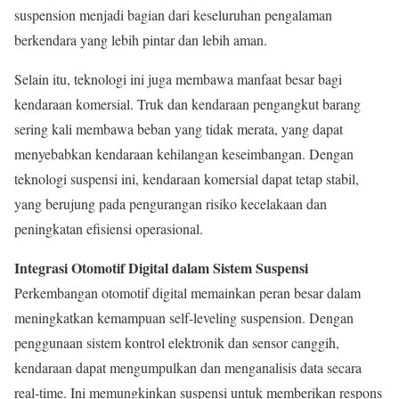
suspension menjadi bagian dari keseluruhan pengalaman
berkendara yang lebih pintar dan lebih aman.
Selain itu, teknologi ini juga membawa manfaat besar bagi
kendaraan komersial. Truk dan kendaraan pengangkut barang
sering kali membawa beban yang tidak merata, yang dapat
menyebabkan kendaraan kehilangan keseimbangan. Dengan
teknologi suspensi ini, kendaraan komersial dapat tetap stabil,
yang berujung pada pengurangan risiko kecelakaan dan
peningkatan efisiensi operasional.
Integrasi Otomotif Digital dalam Sistem Suspensi
Perkembangan otomotif digital memainkan peran besar dalam
meningkatkan kemampuan self-leveling suspension. Dengan
penggunaan sistem kontrol elektronik dan sensor canggih,
kendaraan dapat mengumpulkan dan menganalisis data secara
real-time. Ini memungkinkan suspensi untuk memberikan respons