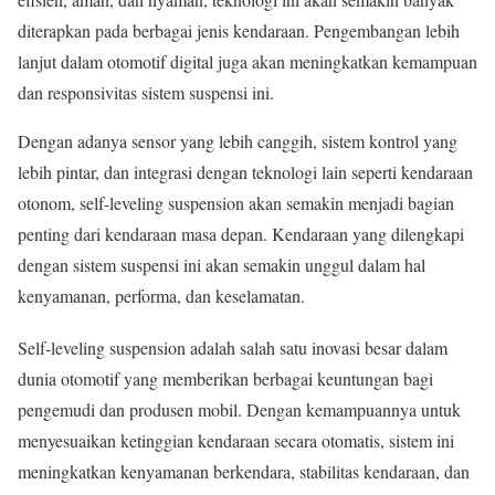
diterapkan pada berbagai jenis kendaraan. Pengembangan lebih
lanjut dalam otomotif digital juga akan meningkatkan kemampuan
dan responsivitas sistem suspensi ini.
Dengan adanya sensor yang lebih canggih, sistem kontrol yang
lebih pintar, dan integrasi dengan teknologi lain seperti kendaraan
otonom, self-leveling suspension akan semakin menjadi bagian
penting dari kendaraan masa depan. Kendaraan yang dilengkapi
dengan sistem suspensi ini akan semakin unggul dalam hal
kenyamanan, performa, dan keselamatan.
Self-leveling suspension adalah salah satu inovasi besar dalam
dunia otomotif yang memberikan berbagai keuntungan bagi
pengemudi dan produsen mobil. Dengan kemampuannya untuk
menyesuaikan ketinggian kendaraan secara otomatis, sistem ini
meningkatkan kenyamanan berkendara, stabilitas kendaraan, dan