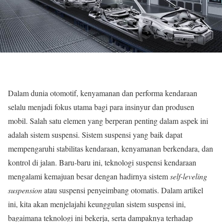
Dalam dunia otomotif, kenyamanan dan performa kendaraan
selalu menjadi fokus utama bagi para insinyur dan produsen
mobil. Salah satu elemen yang berperan penting dalam aspek ini
adalah sistem suspensi. Sistem suspensi yang baik dapat
mempengaruhi stabilitas kendaraan, kenyamanan berkendara, dan
kontrol di jalan. Baru-baru ini, teknologi suspensi kendaraan
mengalami kemajuan besar dengan hadirnya sistem
self-leveling
suspension
atau suspensi penyeimbang otomatis. Dalam artikel
ini, kita akan menjelajahi keunggulan sistem suspensi ini,
bagaimana teknologi ini bekerja, serta dampaknya terhadap