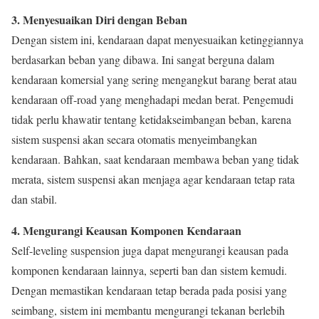
3. Menyesuaikan Diri dengan Beban
Dengan sistem ini, kendaraan dapat menyesuaikan ketinggiannya
berdasarkan beban yang dibawa. Ini sangat berguna dalam
kendaraan komersial yang sering mengangkut barang berat atau
kendaraan off-road yang menghadapi medan berat. Pengemudi
tidak perlu khawatir tentang ketidakseimbangan beban, karena
sistem suspensi akan secara otomatis menyeimbangkan
kendaraan. Bahkan, saat kendaraan membawa beban yang tidak
merata, sistem suspensi akan menjaga agar kendaraan tetap rata
dan stabil.
4. Mengurangi Keausan Komponen Kendaraan
Self-leveling suspension juga dapat mengurangi keausan pada
komponen kendaraan lainnya, seperti ban dan sistem kemudi.
Dengan memastikan kendaraan tetap berada pada posisi yang
seimbang, sistem ini membantu mengurangi tekanan berlebih