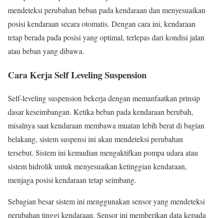
mendeteksi perubahan beban pada kendaraan dan menyesuaikan
posisi kendaraan secara otomatis. Dengan cara ini, kendaraan
tetap berada pada posisi yang optimal, terlepas dari kondisi jalan
atau beban yang dibawa.
Cara Kerja Self Leveling Suspension
Self-leveling suspension bekerja dengan memanfaatkan prinsip
dasar keseimbangan. Ketika beban pada kendaraan berubah,
misalnya saat kendaraan membawa muatan lebih berat di bagian
belakang, sistem suspensi ini akan mendeteksi perubahan
tersebut. Sistem ini kemudian mengaktifkan pompa udara atau
sistem hidrolik untuk menyesuaikan ketinggian kendaraan,
menjaga posisi kendaraan tetap seimbang.
Sebagian besar sistem ini menggunakan sensor yang mendeteksi
perubahan tinggi kendaraan. Sensor ini memberikan data kepada