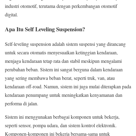
industri otomotif, terutama dengan perkembangan otomotif
digital.
Apa Itu Self Leveling Suspension?
Self-leveling suspension adalah sistem suspensi yang dirancang
untuk secara otomatis menyesuaikan ketinggian kendaraan,
menjaga kendaraan tetap rata dan stabil meskipun mengalami
perubahan beban. Sistem ini sangat berguna dalam kendaraan
yang sering membawa beban berat, seperti truk, van, atau
kendaraan off-road. Namun, sistem ini juga mulai diterapkan pada
kendaraan penumpang untuk meningkatkan kenyamanan dan
performa di jalan.
Sistem ini menggunakan berbagai komponen untuk bekerja,
seperti sensor, pompa udara, dan sistem kontrol elektronik.
Komponen-komponen ini bekerja bersama-sama untuk