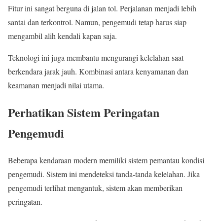
Fitur ini sangat berguna di jalan tol. Perjalanan menjadi lebih
santai dan terkontrol. Namun, pengemudi tetap harus siap
mengambil alih kendali kapan saja.
Teknologi ini juga membantu mengurangi kelelahan saat
berkendara jarak jauh. Kombinasi antara kenyamanan dan
keamanan menjadi nilai utama.
Perhatikan Sistem Peringatan
Pengemudi
Beberapa kendaraan modern memiliki sistem pemantau kondisi
pengemudi. Sistem ini mendeteksi tanda-tanda kelelahan. Jika
pengemudi terlihat mengantuk, sistem akan memberikan
peringatan.