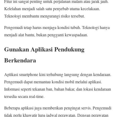
Fitur ini sangat penting untuk perjalanan malam atau jarak jauh.
Kelelahan menjadi salah satu penyebab utama kecelakaan.
Teknologi membantu mengurangi risiko tersebut.
Pengemudi tetap harus menjaga kondisi tubuh. Teknologi hanya
menjadi alat bantu, bukan pengganti kewaspadaan.
Gunakan Aplikasi Pendukung
Berkendara
Aplikasi smartphone kini terhubung langsung dengan kendaraan.
Pengemudi dapat memantau kondisi mobil melalui aplikasi.
Informasi seperti tekanan ban, bahan bakar, dan lokasi kendaraan
tersedia secara real-time.
Beberapa aplikasi juga memberikan pengingat servis. Pengemudi
tidak perlu khawatir lupa jadwal perawatan. Dengan perawatan