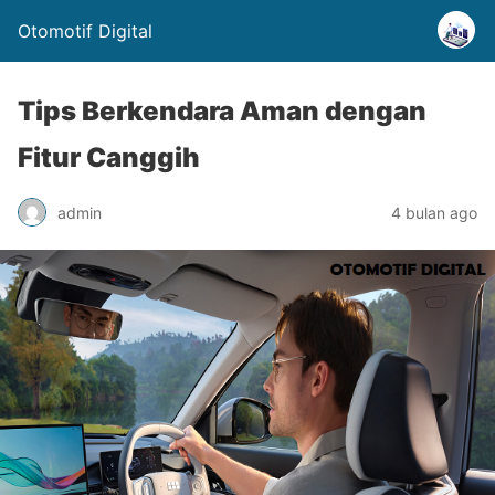
Otomotif Digital
Tips Berkendara Aman dengan
Fitur Canggih
admin
4 bulan ago