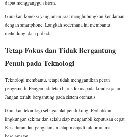
dapat mengganggu sistem.
Gunakan koneksi yang aman saat menghubungkan kendaraan
dengan smartphone. Langkah sederhana ini membantu
melindungi data pribadi.
Tetap Fokus dan Tidak Bergantung
Penuh pada Teknologi
Teknologi membantu, tetapi tidak menggantikan peran
pengemudi. Pengemudi tetap harus fokus pada kondisi jalan.
Jangan terlalu bergantung pada sistem otomatis.
Gunakan teknologi sebagai alat pendukung. Perhatikan
lingkungan sekitar dan selalu siap mengambil keputusan cepat.
Kesadaran dan pengalaman tetap menjadi faktor utama
keselamatan.