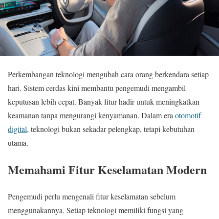
Perkembangan teknologi mengubah cara orang berkendara setiap
hari. Sistem cerdas kini membantu pengemudi mengambil
keputusan lebih cepat. Banyak fitur hadir untuk meningkatkan
keamanan tanpa mengurangi kenyamanan. Dalam era
otomotif
digital
, teknologi bukan sekadar pelengkap, tetapi kebutuhan
utama.
Memahami Fitur Keselamatan Modern
Pengemudi perlu mengenali fitur keselamatan sebelum
menggunakannya. Setiap teknologi memiliki fungsi yang