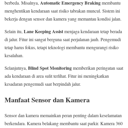
Automatic Emergency Braking
berbeda. Misalnya,
membantu
menghentikan kendaraan saat risiko tabrakan muncul. Sistem ini
bekerja dengan sensor dan kamera yang memantau kondisi jalan.
Lane Keeping Assist
Selain itu,
menjaga kendaraan tetap berada
di jalur. Fitur ini sangat berguna saat perjalanan jauh. Pengemudi
tetap harus fokus, tetapi teknologi membantu mengurangi risiko
kesalahan.
Blind Spot Monitoring
Selanjutnya,
memberikan peringatan saat
ada kendaraan di area sulit terlihat. Fitur ini meningkatkan
kesadaran pengemudi saat berpindah jalur.
Manfaat Sensor dan Kamera
Sensor dan kamera memainkan peran penting dalam keselamatan
berkendara. Kamera belakang membantu saat parkir. Kamera 360