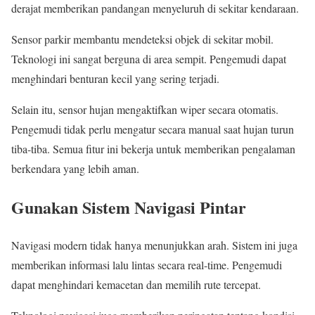
derajat memberikan pandangan menyeluruh di sekitar kendaraan.
Sensor parkir membantu mendeteksi objek di sekitar mobil.
Teknologi ini sangat berguna di area sempit. Pengemudi dapat
menghindari benturan kecil yang sering terjadi.
Selain itu, sensor hujan mengaktifkan wiper secara otomatis.
Pengemudi tidak perlu mengatur secara manual saat hujan turun
tiba-tiba. Semua fitur ini bekerja untuk memberikan pengalaman
berkendara yang lebih aman.
Gunakan Sistem Navigasi Pintar
Navigasi modern tidak hanya menunjukkan arah. Sistem ini juga
memberikan informasi lalu lintas secara real-time. Pengemudi
dapat menghindari kemacetan dan memilih rute tercepat.