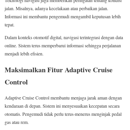
Teknologi navigasi juga memberikan peringatan tentang kondisi
jalan. Misalnya, adanya kecelakaan atau perbaikan jalan.
Informasi ini membantu pengemudi mengambil keputusan lebih
tepat.
Dalam konteks otomotif digital, navigasi terintegrasi dengan data
online. Sistem terus memperbarui informasi sehingga perjalanan
menjadi lebih efisien.
Maksimalkan Fitur Adaptive Cruise
Control
Adaptive Cruise Control membantu menjaga jarak aman dengan
kendaraan di depan. Sistem ini menyesuaikan kecepatan secara
otomatis. Pengemudi tidak perlu terus-menerus menginjak pedal
gas atau rem.