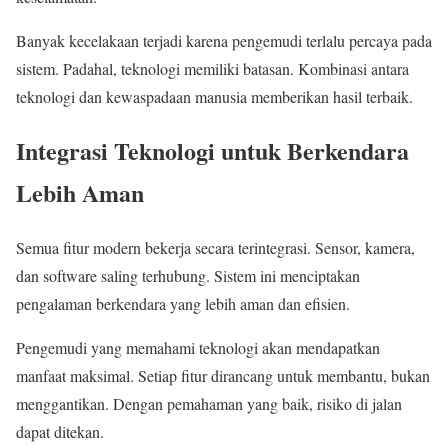
Banyak kecelakaan terjadi karena pengemudi terlalu percaya pada
sistem. Padahal, teknologi memiliki batasan. Kombinasi antara
teknologi dan kewaspadaan manusia memberikan hasil terbaik.
Integrasi Teknologi untuk Berkendara
Lebih Aman
Semua fitur modern bekerja secara terintegrasi. Sensor, kamera,
dan software saling terhubung. Sistem ini menciptakan
pengalaman berkendara yang lebih aman dan efisien.
Pengemudi yang memahami teknologi akan mendapatkan
manfaat maksimal. Setiap fitur dirancang untuk membantu, bukan
menggantikan. Dengan pemahaman yang baik, risiko di jalan
dapat ditekan.