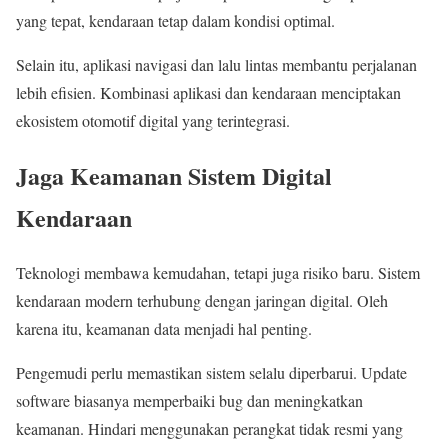
yang tepat, kendaraan tetap dalam kondisi optimal.
Selain itu, aplikasi navigasi dan lalu lintas membantu perjalanan
lebih efisien. Kombinasi aplikasi dan kendaraan menciptakan
ekosistem otomotif digital yang terintegrasi.
Jaga Keamanan Sistem Digital
Kendaraan
Teknologi membawa kemudahan, tetapi juga risiko baru. Sistem
kendaraan modern terhubung dengan jaringan digital. Oleh
karena itu, keamanan data menjadi hal penting.
Pengemudi perlu memastikan sistem selalu diperbarui. Update
software biasanya memperbaiki bug dan meningkatkan
keamanan. Hindari menggunakan perangkat tidak resmi yang