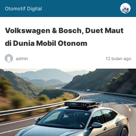
Otomotif Digital
Volkswagen & Bosch, Duet Maut
di Dunia Mobil Otonom
admin
12 bulan ago