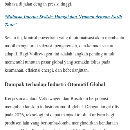
bahaya di jalan dengan presisi tinggi.
“Rahasia Interior Stylish: Hangat dan Nyaman dengan Earth
Tone”
Selain itu, kontrol powertrain yang di otomatisasi akan membantu
mobil mengatur akselerasi, pengereman, dan kemudi secara
adaptif. Bagi Volkswagen, ini adalah langkah penting untuk
memenuhi tuntutan pasar global yang semakin fokus pada
keamanan, efisiensi energi, dan keberlanjutan.
Dampak terhadap Industri Otomotif Global
Kerja sama antara Volkswagen dan Bosch ini berpotensi
mengubah lanskap industri otomotif global. Dengan target rilis
pada 2026, teknologi ini dapat menjadi tolok ukur baru bagi
produsen lain yang berlomba-lomba menghadirkan kendaraan