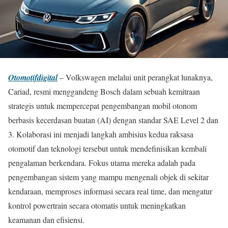
Otomotifdigital
– Volkswagen melalui unit perangkat lunaknya,
Cariad, resmi menggandeng Bosch dalam sebuah kemitraan
strategis untuk mempercepat pengembangan mobil otonom
berbasis kecerdasan buatan (AI) dengan standar SAE Level 2 dan
3. Kolaborasi ini menjadi langkah ambisius kedua raksasa
otomotif dan teknologi tersebut untuk mendefinisikan kembali
pengalaman berkendara. Fokus utama mereka adalah pada
pengembangan sistem yang mampu mengenali objek di sekitar
kendaraan, memproses informasi secara real time, dan mengatur
kontrol powertrain secara otomatis untuk meningkatkan
keamanan dan efisiensi.