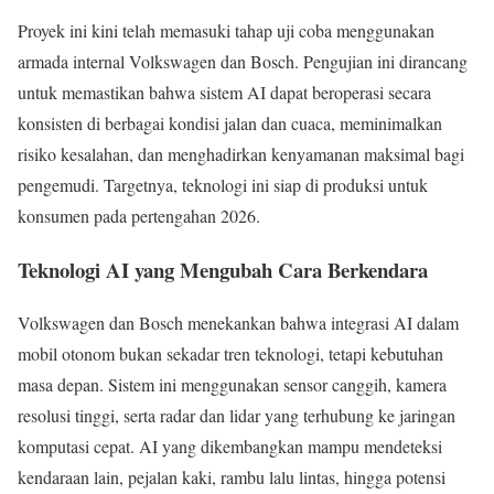
Proyek ini kini telah memasuki tahap uji coba menggunakan
armada internal Volkswagen dan Bosch. Pengujian ini dirancang
untuk memastikan bahwa sistem AI dapat beroperasi secara
konsisten di berbagai kondisi jalan dan cuaca, meminimalkan
risiko kesalahan, dan menghadirkan kenyamanan maksimal bagi
pengemudi. Targetnya, teknologi ini siap di produksi untuk
konsumen pada pertengahan 2026.
Teknologi AI yang Mengubah Cara Berkendara
Volkswagen dan Bosch menekankan bahwa integrasi AI dalam
mobil otonom bukan sekadar tren teknologi, tetapi kebutuhan
masa depan. Sistem ini menggunakan sensor canggih, kamera
resolusi tinggi, serta radar dan lidar yang terhubung ke jaringan
komputasi cepat. AI yang dikembangkan mampu mendeteksi
kendaraan lain, pejalan kaki, rambu lalu lintas, hingga potensi