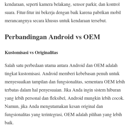
kendaraan, seperti kamera belakang, sensor parkir, dan kontrol
suara. Fitur-fitur ini bekerja dengan baik karena pabrikan mobil
merancangnya secara khusus untuk kendaraan tersebut.
Perbandingan Android vs OEM
Kustomisasi vs Originalitas
Salah satu perbedaan utama antara Android dan OEM adalah
tingkat kustomisasi. Android memberi kebebasan penuh untuk
menyesuaikan tampilan dan fungsionalitas, sementara OEM lebih
terbatas dalam hal penyesuaian. Jika Anda ingin sistem hiburan
yang lebih personal dan fleksibel, Android mungkin lebih cocok.
Namun, jika Anda mengutamakan kesan original dan
fungsionalitas yang terintegrasi, OEM adalah pilihan yang lebih
baik.