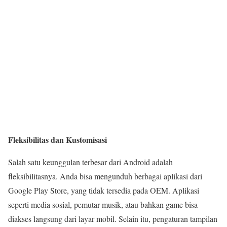
Fleksibilitas dan Kustomisasi
Salah satu keunggulan terbesar dari Android adalah
fleksibilitasnya. Anda bisa mengunduh berbagai aplikasi dari
Google Play Store, yang tidak tersedia pada OEM. Aplikasi
seperti media sosial, pemutar musik, atau bahkan game bisa
diakses langsung dari layar mobil. Selain itu, pengaturan tampilan