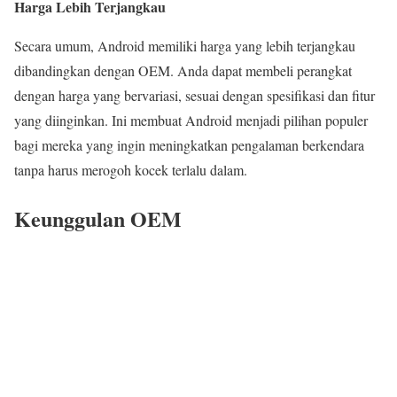
Harga Lebih Terjangkau
Secara umum, Android memiliki harga yang lebih terjangkau
dibandingkan dengan OEM. Anda dapat membeli perangkat
dengan harga yang bervariasi, sesuai dengan spesifikasi dan fitur
yang diinginkan. Ini membuat Android menjadi pilihan populer
bagi mereka yang ingin meningkatkan pengalaman berkendara
tanpa harus merogoh kocek terlalu dalam.
Keunggulan OEM