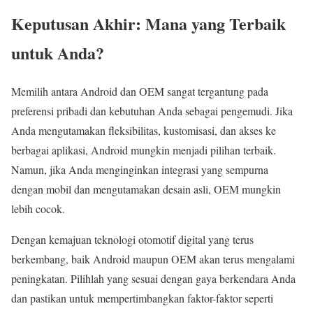
Keputusan Akhir: Mana yang Terbaik
untuk Anda?
Memilih antara Android dan OEM sangat tergantung pada
preferensi pribadi dan kebutuhan Anda sebagai pengemudi. Jika
Anda mengutamakan fleksibilitas, kustomisasi, dan akses ke
berbagai aplikasi, Android mungkin menjadi pilihan terbaik.
Namun, jika Anda menginginkan integrasi yang sempurna
dengan mobil dan mengutamakan desain asli, OEM mungkin
lebih cocok.
Dengan kemajuan teknologi otomotif digital yang terus
berkembang, baik Android maupun OEM akan terus mengalami
peningkatan. Pilihlah yang sesuai dengan gaya berkendara Anda
dan pastikan untuk mempertimbangkan faktor-faktor seperti