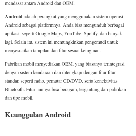
mendasar antara Android dan OEM.
Android
adalah perangkat yang menggunakan sistem operasi
Android sebagai platformnya. Anda bisa mengunduh berbagai
aplikasi, seperti Google Maps, YouTube, Spotify, dan banyak
lagi. Selain itu, sistem ini memungkinkan pengemudi untuk
menyesuaikan tampilan dan fitur sesuai keinginan.
Pabrikan mobil menyediakan OEM, yang biasanya terintegrasi
dengan sistem kendaraan dan dilengkapi dengan fitur-fitur
standar, seperti radio, pemutar CD/DVD, serta konektivitas
Bluetooth. Fitur lainnya bisa beragam, tergantung dari pabrikan
dan tipe mobil.
Keunggulan Android