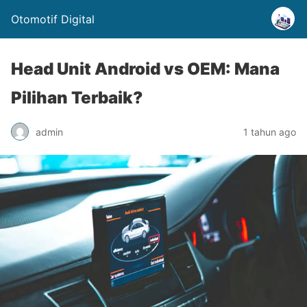
Otomotif Digital
Head Unit Android vs OEM: Mana
Pilihan Terbaik?
admin
1 tahun ago