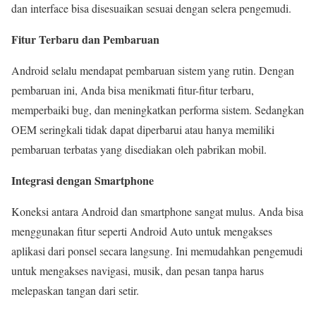
dan interface bisa disesuaikan sesuai dengan selera pengemudi.
Fitur Terbaru dan Pembaruan
Android selalu mendapat pembaruan sistem yang rutin. Dengan
pembaruan ini, Anda bisa menikmati fitur-fitur terbaru,
memperbaiki bug, dan meningkatkan performa sistem. Sedangkan
OEM seringkali tidak dapat diperbarui atau hanya memiliki
pembaruan terbatas yang disediakan oleh pabrikan mobil.
Integrasi dengan Smartphone
Koneksi antara Android dan smartphone sangat mulus. Anda bisa
menggunakan fitur seperti Android Auto untuk mengakses
aplikasi dari ponsel secara langsung. Ini memudahkan pengemudi
untuk mengakses navigasi, musik, dan pesan tanpa harus
melepaskan tangan dari setir.