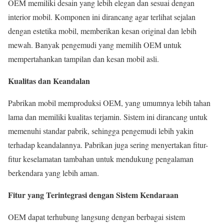
OEM memiliki desain yang lebih elegan dan sesuai dengan
interior mobil. Komponen ini dirancang agar terlihat sejalan
dengan estetika mobil, memberikan kesan original dan lebih
mewah. Banyak pengemudi yang memilih OEM untuk
mempertahankan tampilan dan kesan mobil asli.
Kualitas dan Keandalan
Pabrikan mobil memproduksi OEM, yang umumnya lebih tahan
lama dan memiliki kualitas terjamin. Sistem ini dirancang untuk
memenuhi standar pabrik, sehingga pengemudi lebih yakin
terhadap keandalannya. Pabrikan juga sering menyertakan fitur-
fitur keselamatan tambahan untuk mendukung pengalaman
berkendara yang lebih aman.
Fitur yang Terintegrasi dengan Sistem Kendaraan
OEM dapat terhubung langsung dengan berbagai sistem