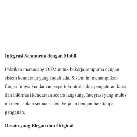
Integrasi Sempurna dengan Mobil
Pabrikan merancang OEM untuk bekerja sempurna dengan
sistem kendaraan yang sudah ada. Sistem ini menampilkan
fungsi-fungsi kendaraan, seperti kontrol suhu, pengaturan kursi,
dan informasi kendaraan secara langsung. Integrasi yang mulus
ini memastikan semua sistem berjalan dengan baik tanpa
gangguan.
Desain yang Elegan dan Original