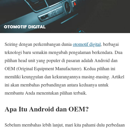
Seiring dengan perkembangan dunia
otomotif digital
, berbagai
teknologi baru semakin mengubah pengalaman berkendara. Dua
pilihan head unit yang populer di pasaran adalah Android dan
OEM (Original Equipment Manufacturer). Kedua pilihan ini
memiliki keunggulan dan kekurangannya masing-masing. Artikel
ini akan membahas perbandingan antara keduanya untuk
membantu Anda menentukan pilihan terbaik.
Apa Itu Android dan OEM?
Sebelum membahas lebih lanjut, mari kita pahami dulu perbedaan