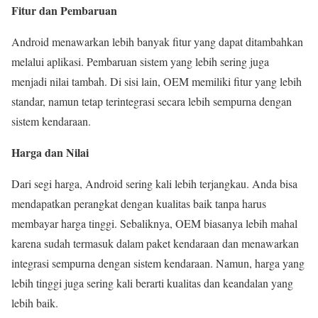
Fitur dan Pembaruan
Android menawarkan lebih banyak fitur yang dapat ditambahkan
melalui aplikasi. Pembaruan sistem yang lebih sering juga
menjadi nilai tambah. Di sisi lain, OEM memiliki fitur yang lebih
standar, namun tetap terintegrasi secara lebih sempurna dengan
sistem kendaraan.
Harga dan Nilai
Dari segi harga, Android sering kali lebih terjangkau. Anda bisa
mendapatkan perangkat dengan kualitas baik tanpa harus
membayar harga tinggi. Sebaliknya, OEM biasanya lebih mahal
karena sudah termasuk dalam paket kendaraan dan menawarkan
integrasi sempurna dengan sistem kendaraan. Namun, harga yang
lebih tinggi juga sering kali berarti kualitas dan keandalan yang
lebih baik.