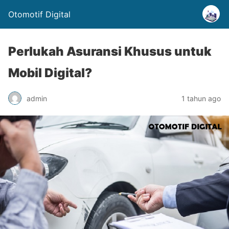
Otomotif Digital
Perlukah Asuransi Khusus untuk
Mobil Digital?
admin
1 tahun ago