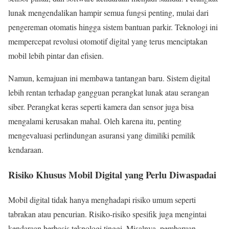
lunak mengendalikan hampir semua fungsi penting, mulai dari
pengereman otomatis hingga sistem bantuan parkir. Teknologi ini
mempercepat revolusi otomotif digital yang terus menciptakan
mobil lebih pintar dan efisien.
Namun, kemajuan ini membawa tantangan baru. Sistem digital
lebih rentan terhadap gangguan perangkat lunak atau serangan
siber. Perangkat keras seperti kamera dan sensor juga bisa
mengalami kerusakan mahal. Oleh karena itu, penting
mengevaluasi perlindungan asuransi yang dimiliki pemilik
kendaraan.
Risiko Khusus Mobil Digital yang Perlu Diwaspadai
Mobil digital tidak hanya menghadapi risiko umum seperti
tabrakan atau pencurian. Risiko-risiko spesifik juga mengintai
kendaraan berbasis teknologi tinggi. Misalnya, pembaruan