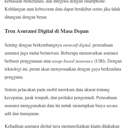
kebiasaan berkendara, dan integrasi dengan smartphone.
Kehilangan atau kebocoran data dapat berakibat serius jika tidak
ditangani dengan benar.
Tren Asuransi Digital di Masa Depan
Seiring dengan berkembangnya
otomotif digital
, perusahaan
asuransi juga mulai berinovasi. Beberapa menawarkan asuransi
berbasis penggunaan atau
usage-based insurance
(UBI). Dengan
teknologi ini, premi akan menyesuaikan dengan gaya berkendara
pengguna.
Sistem pelacakan pada mobil merekam data akurat tentang
kecepatan, jarak tempuh, dan perilaku pengemudi. Perusahaan
asuransi menggunakan data itu untuk menetapkan biaya secara
adil dan transparan.
Kehadiran asuransi digital juga memungkinkan klaim dilakukan