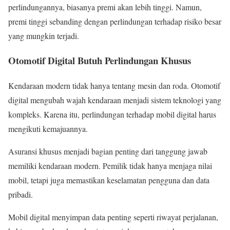
perlindungannya, biasanya premi akan lebih tinggi. Namun,
premi tinggi sebanding dengan perlindungan terhadap risiko besar
yang mungkin terjadi.
Otomotif Digital Butuh Perlindungan Khusus
Kendaraan modern tidak hanya tentang mesin dan roda. Otomotif
digital mengubah wajah kendaraan menjadi sistem teknologi yang
kompleks. Karena itu, perlindungan terhadap mobil digital harus
mengikuti kemajuannya.
Asuransi khusus menjadi bagian penting dari tanggung jawab
memiliki kendaraan modern. Pemilik tidak hanya menjaga nilai
mobil, tetapi juga memastikan keselamatan pengguna dan data
pribadi.
Mobil digital menyimpan data penting seperti riwayat perjalanan,