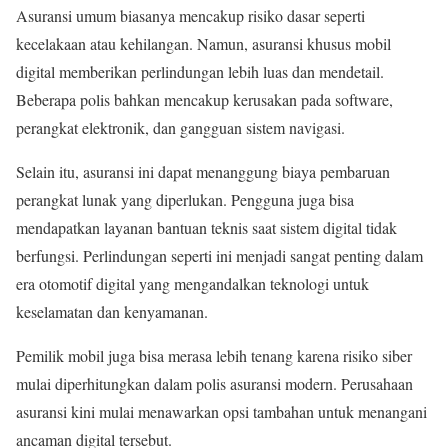
Asuransi umum biasanya mencakup risiko dasar seperti
kecelakaan atau kehilangan. Namun, asuransi khusus mobil
digital memberikan perlindungan lebih luas dan mendetail.
Beberapa polis bahkan mencakup kerusakan pada software,
perangkat elektronik, dan gangguan sistem navigasi.
Selain itu, asuransi ini dapat menanggung biaya pembaruan
perangkat lunak yang diperlukan. Pengguna juga bisa
mendapatkan layanan bantuan teknis saat sistem digital tidak
berfungsi. Perlindungan seperti ini menjadi sangat penting dalam
era otomotif digital yang mengandalkan teknologi untuk
keselamatan dan kenyamanan.
Pemilik mobil juga bisa merasa lebih tenang karena risiko siber
mulai diperhitungkan dalam polis asuransi modern. Perusahaan
asuransi kini mulai menawarkan opsi tambahan untuk menangani
ancaman digital tersebut.