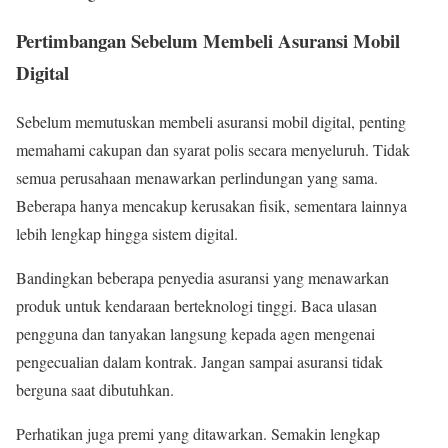
Pertimbangan Sebelum Membeli Asuransi Mobil
Digital
Sebelum memutuskan membeli asuransi mobil digital, penting
memahami cakupan dan syarat polis secara menyeluruh. Tidak
semua perusahaan menawarkan perlindungan yang sama.
Beberapa hanya mencakup kerusakan fisik, sementara lainnya
lebih lengkap hingga sistem digital.
Bandingkan beberapa penyedia asuransi yang menawarkan
produk untuk kendaraan berteknologi tinggi. Baca ulasan
pengguna dan tanyakan langsung kepada agen mengenai
pengecualian dalam kontrak. Jangan sampai asuransi tidak
berguna saat dibutuhkan.
Perhatikan juga premi yang ditawarkan. Semakin lengkap