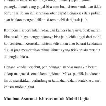
perangkat lunak yang gagal bisa membuat sistem kendaraan tidak
berfungsi. Selain itu, serangan siber dapat mengakses data pribadi
atau bahkan mengendalikan sistem mobil dari jarak jauh.
Komponen seperti lidar, radar, dan kamera harganya tidak murah.
Jika rusak, biaya penggantiannya bisa jauh lebih tinggi dari mobil
konvensional. Kerusakan sistem kelistrikan atau baterai kendaraan
digital juga memerlukan teknisi khusus yang tidak selalu tersedia
di bengkel biasa.
Dengan kondisi tersebut, perlindungan standar mungkin belum
cukup mengatasi semua kemungkinan. Maka, pemilik kendaraan
harus memikirkan perlindungan tambahan dalam bentuk asuransi
khusus mobil digital.
Manfaat Asuransi Khusus untuk Mobil Digital